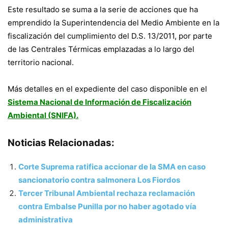
Este resultado se suma a la serie de acciones que ha
emprendido la Superintendencia del Medio Ambiente en la
fiscalización del cumplimiento del D.S. 13/2011, por parte
de las Centrales Térmicas emplazadas a lo largo del
territorio nacional.
Más detalles en el expediente del caso disponible en el
Sistema Nacional de Información de Fiscalización
Ambiental (SNIFA).
Noticias Relacionadas:
Corte Suprema ratifica accionar de la SMA en caso
sancionatorio contra salmonera Los Fiordos
Tercer Tribunal Ambiental rechaza reclamación
contra Embalse Punilla por no haber agotado vía
administrativa