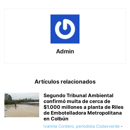
Admin
Artículos relacionados
Segundo Tribunal Ambiental
confirmó multa de cerca de
$1.000 millones a planta de Riles
de Embotelladora Metropolitana
en Colbún
Ivannia Cordero, periodista Codexverde
-