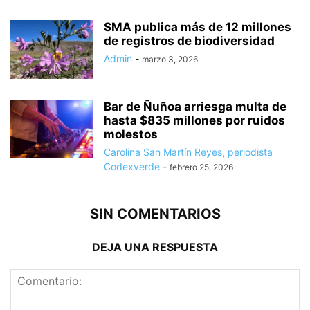
SMA publica más de 12 millones
de registros de biodiversidad
Admin
-
marzo 3, 2026
Bar de Ñuñoa arriesga multa de
hasta $835 millones por ruidos
molestos
Carolina San Martín Reyes, periodista
Codexverde
-
febrero 25, 2026
SIN COMENTARIOS
DEJA UNA RESPUESTA