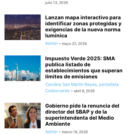
julio 13, 2026
Lanzan mapa interactivo para
identificar zonas protegidas y
exigencias de la nueva norma
lumínica
Admin
-
mayo 22, 2026
Impuesto Verde 2025: SMA
publica listado de
establecimientos que superan
límites de emisiones
Carolina San Martín Reyes, periodista
Codexverde
-
abril 8, 2026
Gobierno pide la renuncia del
director del SBAP y de la
superintendenta del Medio
Ambiente
Admin
-
marzo 16, 2026