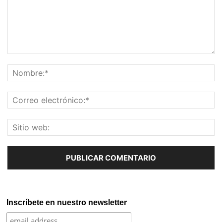
Inscríbete en nuestro newsletter