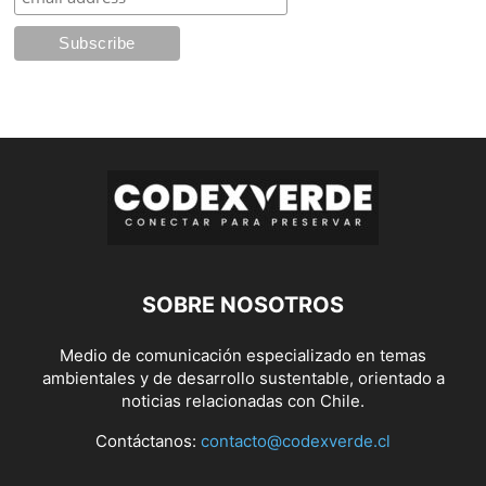
SOBRE NOSOTROS
Medio de comunicación especializado en temas
ambientales y de desarrollo sustentable, orientado a
noticias relacionadas con Chile.
Contáctanos:
contacto@codexverde.cl