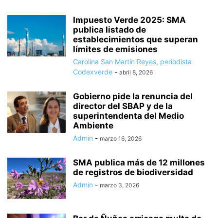
Impuesto Verde 2025: SMA
publica listado de
establecimientos que superan
límites de emisiones
Carolina San Martín Reyes, periodista
Codexverde
-
abril 8, 2026
Gobierno pide la renuncia del
director del SBAP y de la
superintendenta del Medio
Ambiente
Admin
-
marzo 16, 2026
SMA publica más de 12 millones
de registros de biodiversidad
Admin
-
marzo 3, 2026