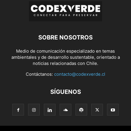
SOBRE NOSOTROS
Medio de comunicación especializado en temas
ambientales y de desarrollo sustentable, orientado a
noticias relacionadas con Chile.
Contáctanos:
contacto@codexverde.cl
SÍGUENOS