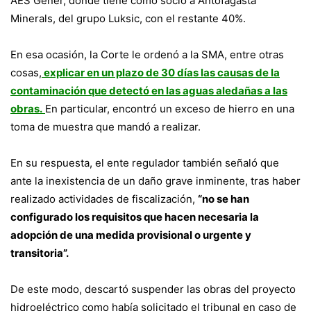
AES Gener, donde tiene como socio a Antofagasta
Minerals, del grupo Luksic, con el restante 40%.
En esa ocasión, la Corte le ordenó a la SMA, entre otras
cosas,
explicar en un plazo de 30 días las causas de la
contaminación que detectó en las aguas aledañas a las
obras.
En particular, encontró un exceso de hierro en una
toma de muestra que mandó a realizar.
En su respuesta, el ente regulador también señaló que
ante la inexistencia de un daño grave inminente, tras haber
realizado actividades de fiscalización,
“no se han
configurado los requisitos que hacen necesaria la
adopción de una medida provisional o urgente y
transitoria”.
De este modo, descartó suspender las obras del proyecto
hidroeléctrico como había solicitado el tribunal en caso de