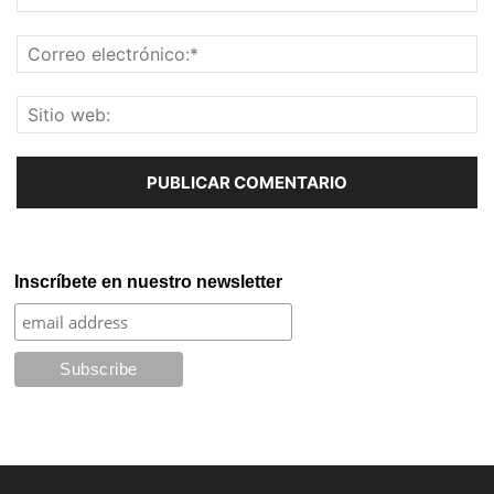
Inscríbete en nuestro newsletter