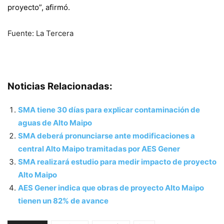
proyecto”, afirmó.
Fuente: La Tercera
Noticias Relacionadas:
SMA tiene 30 días para explicar contaminación de
aguas de Alto Maipo
SMA deberá pronunciarse ante modificaciones a
central Alto Maipo tramitadas por AES Gener
SMA realizará estudio para medir impacto de proyecto
Alto Maipo
AES Gener indica que obras de proyecto Alto Maipo
tienen un 82% de avance