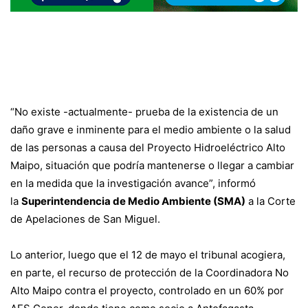
“No existe -actualmente- prueba de la existencia de un
daño grave e inminente para el medio ambiente o la salud
de las personas a causa del Proyecto Hidroeléctrico Alto
Maipo, situación que podría mantenerse o llegar a cambiar
en la medida que la investigación avance”, informó
la
Superintendencia de Medio Ambiente (SMA)
a la Corte
de Apelaciones de San Miguel.
Lo anterior, luego que el 12 de mayo el tribunal acogiera,
en parte, el recurso de protección de la Coordinadora No
Alto Maipo contra el proyecto, controlado en un 60% por