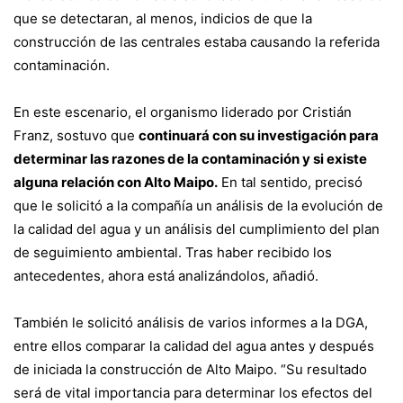
que se detectaran, al menos, indicios de que la
construcción de las centrales estaba causando la referida
contaminación.
En este escenario, el organismo liderado por Cristián
Franz, sostuvo que
continuará con su investigación para
determinar las razones de la contaminación y si existe
alguna relación con Alto Maipo.
En tal sentido, precisó
que le solicitó a la compañía un análisis de la evolución de
la calidad del agua y un análisis del cumplimiento del plan
de seguimiento ambiental. Tras haber recibido los
antecedentes, ahora está analizándolos, añadió.
También le solicitó análisis de varios informes a la DGA,
entre ellos comparar la calidad del agua antes y después
de iniciada la construcción de Alto Maipo. “Su resultado
será de vital importancia para determinar los efectos del