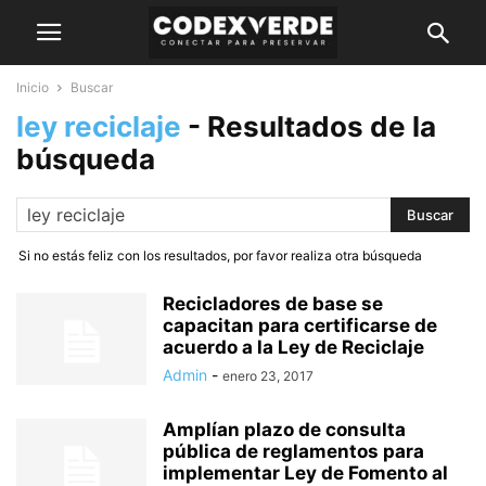
Inicio
Buscar
ley reciclaje
-
Resultados de la
búsqueda
Si no estás feliz con los resultados, por favor realiza otra búsqueda
Recicladores de base se
capacitan para certificarse de
acuerdo a la Ley de Reciclaje
Admin
-
enero 23, 2017
Amplían plazo de consulta
pública de reglamentos para
implementar Ley de Fomento al