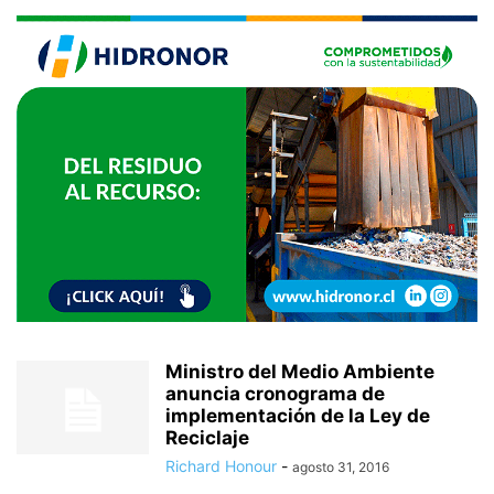
Ministro del Medio Ambiente
anuncia cronograma de
implementación de la Ley de
Reciclaje
Richard Honour
-
agosto 31, 2016