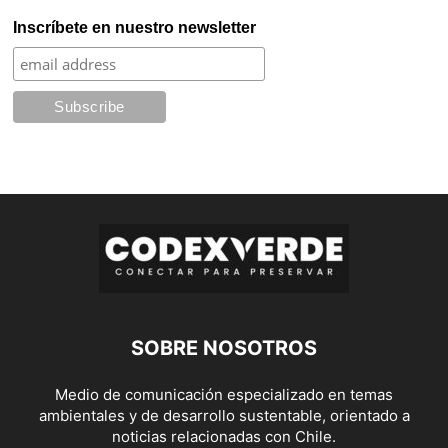
Inscríbete en nuestro newsletter
SOBRE NOSOTROS
Medio de comunicación especializado en temas
ambientales y de desarrollo sustentable, orientado a
noticias relacionadas con Chile.