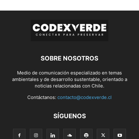
SOBRE NOSOTROS
Medio de comunicación especializado en temas
ambientales y de desarrollo sustentable, orientado a
noticias relacionadas con Chile.
Contáctanos:
contacto@codexverde.cl
SÍGUENOS