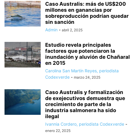
Caso Australis: más de US$200
millones en ganancias por
sobreproducción podrían quedar
sin sanción
Admin
-
abril 2, 2025
Estudio revela principales
factores que potenciaron la
inundación y aluvión de Chañaral
en 2015
Carolina San Martín Reyes, periodista
Codexverde
-
marzo 24, 2025
Caso Australis y formalización
de exejecutivos demuestra que
crecimiento de parte de la
industria salmonera ha sido
ilegal
Ivannia Cordero, periodista Codexverde
-
enero 22, 2025