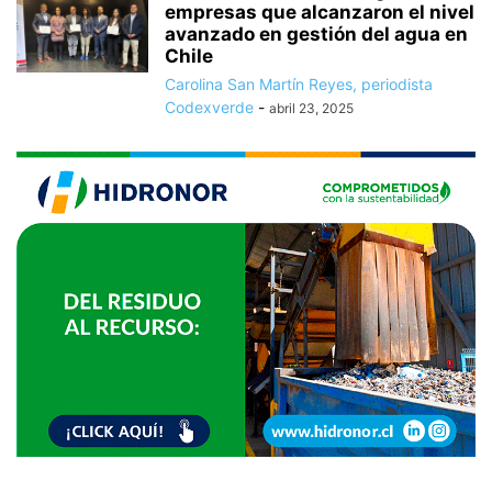
empresas que alcanzaron el nivel
avanzado en gestión del agua en
Chile
Carolina San Martín Reyes, periodista
Codexverde
-
abril 23, 2025