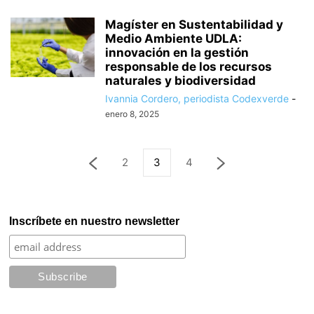
Magíster en Sustentabilidad y
Medio Ambiente UDLA:
innovación en la gestión
responsable de los recursos
naturales y biodiversidad
Ivannia Cordero, periodista Codexverde
-
enero 8, 2025
2
3
4
Inscríbete en nuestro newsletter