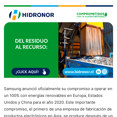
Samsung anunció oficialmente su compromiso a operar en
un 100% con energías renovables en Europa, Estados
Unidos y China para el año 2020. Este importante
compromiso, el primero de una empresa de fabricación de
productos electrónicos en Asia, se produce después de un