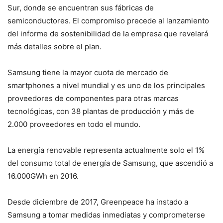
Sur, donde se encuentran sus fábricas de
semiconductores. El compromiso precede al lanzamiento
del informe de sostenibilidad de la empresa que revelará
más detalles sobre el plan.
Samsung tiene la mayor cuota de mercado de
smartphones a nivel mundial y es uno de los principales
proveedores de componentes para otras marcas
tecnológicas, con 38 plantas de producción y más de
2.000 proveedores en todo el mundo.
La energía renovable representa actualmente solo el 1%
del consumo total de energía de Samsung, que ascendió a
16.000GWh en 2016.
Desde diciembre de 2017, Greenpeace ha instado a
Samsung a tomar medidas inmediatas y comprometerse