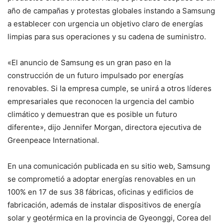
año de campañas y protestas globales instando a Samsung
a establecer con urgencia un objetivo claro de energías
limpias para sus operaciones y su cadena de suministro.
«El anuncio de Samsung es un gran paso en la
construcción de un futuro impulsado por energías
renovables. Si la empresa cumple, se unirá a otros líderes
empresariales que reconocen la urgencia del cambio
climático y demuestran que es posible un futuro
diferente», dijo Jennifer Morgan, directora ejecutiva de
Greenpeace International.
En una comunicación publicada en su sitio web, Samsung
se comprometió a adoptar energías renovables en un
100% en 17 de sus 38 fábricas, oficinas y edificios de
fabricación, además de instalar dispositivos de energía
solar y geotérmica en la provincia de Gyeonggi, Corea del