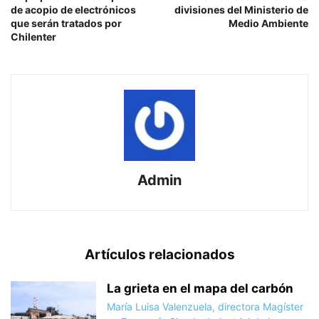
de acopio de electrónicos
divisiones del Ministerio de
que serán tratados por
Medio Ambiente
Chilenter
Admin
Artículos relacionados
La grieta en el mapa del carbón
María Luisa Valenzuela, directora Magíster