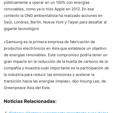
públicamente a operar en un 100% con energías
renovables, como ya lo hizo Apple en 2012. En ese
contexto la ONG ambientalista ha realizado acciones en
Seúl, Londres, Berlín, Nueva York y Taipei para desafiar al
gigante tecnológico
«Samsung es la primera empresa de fabricación de
productos electrónicos en Asia que establece un objetivo
de energías renovables. Este compromiso podría tener un
gran impacto en la reducción de la huella de carbono de la
compañía y muestra cuán importante es la participación de
la industria para reducir las emisiones y acelerar la
transición hacia las energías limpias», dijo Insung Lee, de
Greenpeace Asia del Este.
Noticias Relacionadas: