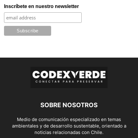
Inscríbete en nuestro newsletter
SOBRE NOSOTROS
Medio de comunicación especializado en temas
ambientales y de desarrollo sustentable, orientado a
noticias relacionadas con Chile.