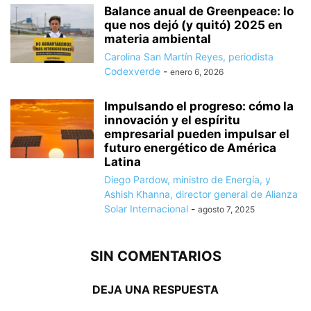
Balance anual de Greenpeace: lo
que nos dejó (y quitó) 2025 en
materia ambiental
Carolina San Martín Reyes, periodista
Codexverde
-
enero 6, 2026
Impulsando el progreso: cómo la
innovación y el espíritu
empresarial pueden impulsar el
futuro energético de América
Latina
Diego Pardow, ministro de Energía, y
Ashish Khanna, director general de Alianza
Solar Internacional
-
agosto 7, 2025
SIN COMENTARIOS
DEJA UNA RESPUESTA