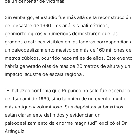
de un centenar de víctimas.
Sin embargo, el estudio fue más allá de la reconstrucción
del desastre de 1960. Los análisis batimétricos,
geomorfológicos y numéricos demostraron que las
grandes cicatrices visibles en las laderas correspondían a
un paleodeslizamiento masivo de más de 160 millones de
metros cúbicos, ocurrido hace miles de años. Este evento
habría generado olas de más de 20 metros de altura y un
impacto lacustre de escala regional.
“El hallazgo confirma que Rupanco no solo fue escenario
del tsunami de 1960, sino también de un evento mucho
más antiguo y voluminoso. Sus depósitos submarinos
están claramente definidos y evidencian un
paleodeslizamiento de enorme magnitud”, explicó el Dr.
Aránguiz.