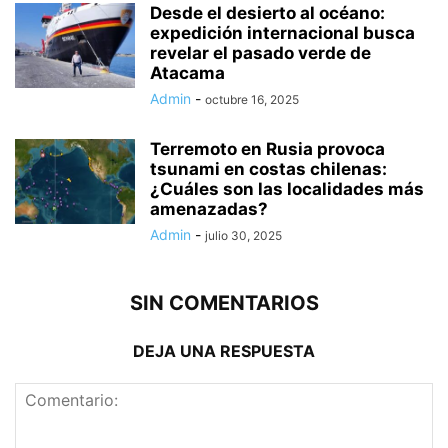
Desde el desierto al océano:
expedición internacional busca
revelar el pasado verde de
Atacama
Admin
-
octubre 16, 2025
Terremoto en Rusia provoca
tsunami en costas chilenas:
¿Cuáles son las localidades más
amenazadas?
Admin
-
julio 30, 2025
SIN COMENTARIOS
DEJA UNA RESPUESTA