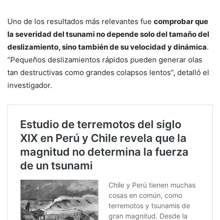
Uno de los resultados más relevantes fue
comprobar que
la severidad del tsunami no depende solo del tamaño del
deslizamiento, sino también de su velocidad y dinámica
.
“Pequeños deslizamientos rápidos pueden generar olas
tan destructivas como grandes colapsos lentos”, detalló el
investigador.