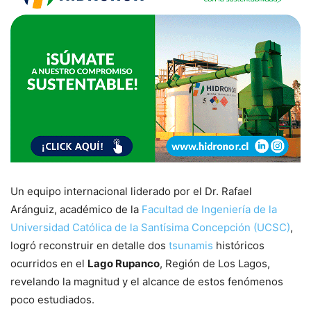
Un equipo internacional liderado por el Dr. Rafael
Aránguiz, académico de la
Facultad de Ingeniería de la
Universidad Católica de la Santísima Concepción (UCSC)
,
logró reconstruir en detalle dos
tsunamis
históricos
ocurridos en el
Lago Rupanco
, Región de Los Lagos,
revelando la magnitud y el alcance de estos fenómenos
poco estudiados.