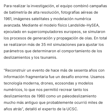
Para realizar la investigación, el equipo combinó campañas
de batimetría de alta resolución, fotografías aéreas de
1961, imágenes satelitales y modelación numérica
avanzada. Mediante el modelo físico Landslide-HySEA,
ejecutado en supercomputadores europeos, se simularon
los procesos de generación y propagación de olas. En total
se realizaron más de 35 mil simulaciones para ajustar los
parámetros que determinaron el comportamiento de los
deslizamientos y los tsunamis.
“Reconstruir un evento de hace más de sesenta años con
información fragmentaria fue un desafío enorme. Usamos
tecnología moderna, drones, ecosondas y modelos
numéricos, lo que nos permitió recrear tanto los
deslizamientos de 1960 como un paleodeslizamiento
mucho más antiguo que probablemente ocurrió miles de
años atrás”, detalló el experto de la UCSC.