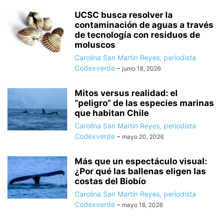
UCSC busca resolver la
contaminación de aguas a través
de tecnología con residuos de
moluscos
Carolina San Martín Reyes, periodista
Codexverde
-
junio 18, 2026
Mitos versus realidad: el
“peligro” de las especies marinas
que habitan Chile
Carolina San Martín Reyes, periodista
Codexverde
-
mayo 20, 2026
Más que un espectáculo visual:
¿Por qué las ballenas eligen las
costas del Biobío
Carolina San Martín Reyes, periodista
Codexverde
-
mayo 18, 2026