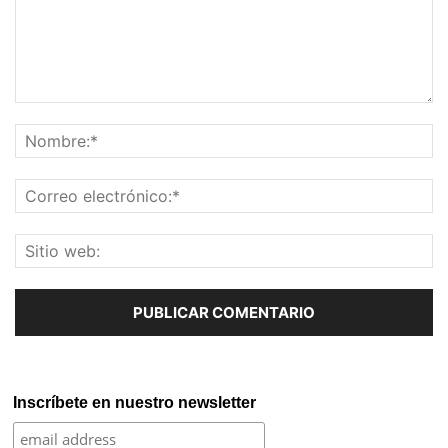
Inscríbete en nuestro newsletter