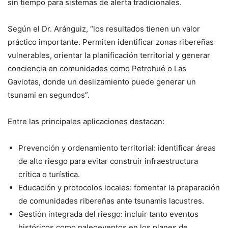
sin tiempo para sistemas de alerta tradicionales.
Según el Dr. Aránguiz, “los resultados tienen un valor
práctico importante. Permiten identificar zonas ribereñas
vulnerables, orientar la planificación territorial y generar
conciencia en comunidades como Petrohué o Las
Gaviotas, donde un deslizamiento puede generar un
tsunami en segundos”.
Entre las principales aplicaciones destacan:
Prevención y ordenamiento territorial: identificar áreas
de alto riesgo para evitar construir infraestructura
crítica o turística.
Educación y protocolos locales: fomentar la preparación
de comunidades ribereñas ante tsunamis lacustres.
Gestión integrada del riesgo: incluir tanto eventos
históricos como paleoeventos en los planes de