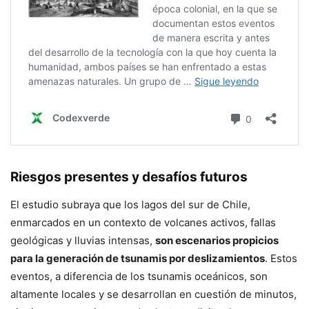
Riesgos presentes y desafíos futuros
El estudio subraya que los lagos del sur de Chile,
enmarcados en un contexto de volcanes activos, fallas
geológicas y lluvias intensas,
son escenarios propicios
para la generación de tsunamis por deslizamientos
. Estos
eventos, a diferencia de los tsunamis oceánicos, son
altamente locales y se desarrollan en cuestión de minutos,