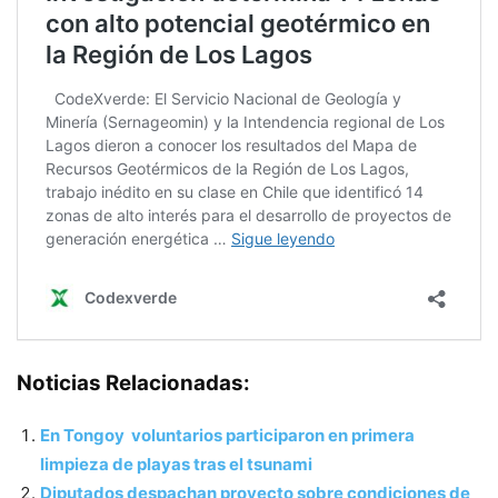
Noticias Relacionadas:
En Tongoy voluntarios participaron en primera
limpieza de playas tras el tsunami
Diputados despachan proyecto sobre condiciones de