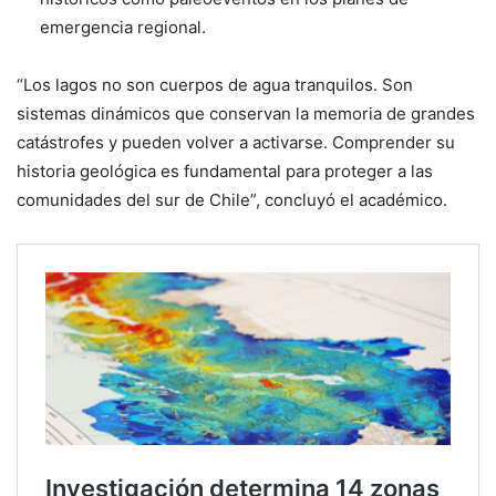
emergencia regional.
“Los lagos no son cuerpos de agua tranquilos. Son
sistemas dinámicos que conservan la memoria de grandes
catástrofes y pueden volver a activarse. Comprender su
historia geológica es fundamental para proteger a las
comunidades del sur de Chile”, concluyó el académico.