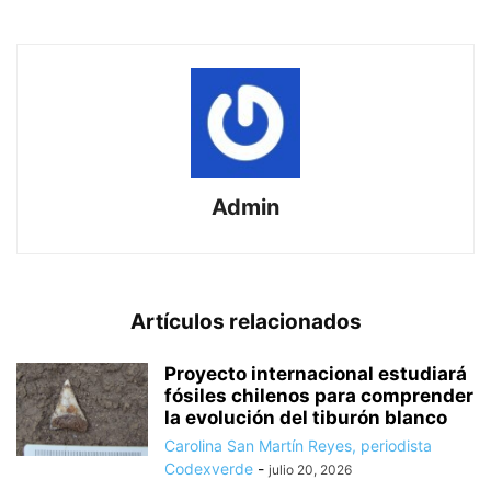
Admin
Artículos relacionados
Proyecto internacional estudiará
fósiles chilenos para comprender
la evolución del tiburón blanco
Carolina San Martín Reyes, periodista
Codexverde
-
julio 20, 2026