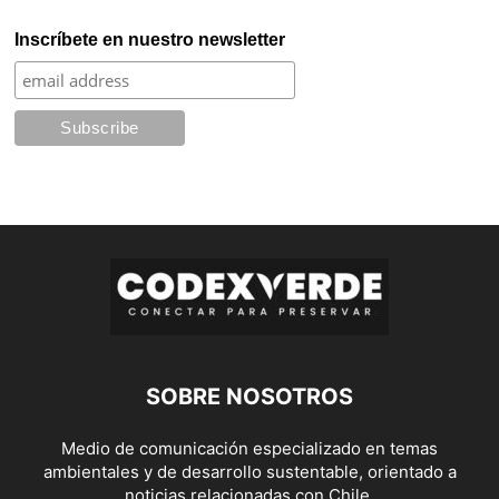
Inscríbete en nuestro newsletter
SOBRE NOSOTROS
Medio de comunicación especializado en temas
ambientales y de desarrollo sustentable, orientado a
noticias relacionadas con Chile.