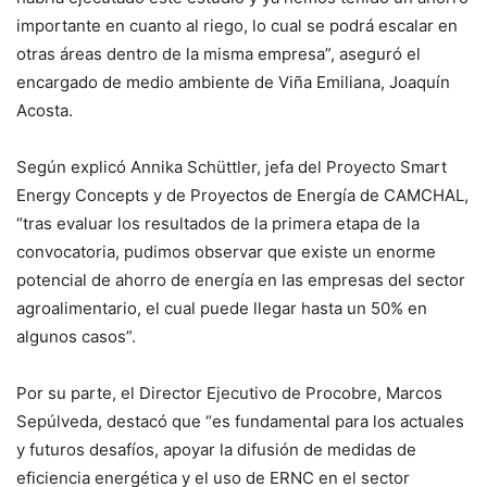
importante en cuanto al riego, lo cual se podrá escalar en
otras áreas dentro de la misma empresa”, aseguró el
encargado de medio ambiente de Viña Emiliana, Joaquín
Acosta.
Según explicó Annika Schüttler, jefa del Proyecto Smart
Energy Concepts y de Proyectos de Energía de CAMCHAL,
“tras evaluar los resultados de la primera etapa de la
convocatoria, pudimos observar que existe un enorme
potencial de ahorro de energía en las empresas del sector
agroalimentario, el cual puede llegar hasta un 50% en
algunos casos”.
Por su parte, el Director Ejecutivo de Procobre, Marcos
Sepúlveda, destacó que “es fundamental para los actuales
y futuros desafíos, apoyar la difusión de medidas de
eficiencia energética y el uso de ERNC en el sector