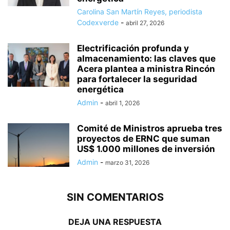
Carolina San Martín Reyes, periodista
Codexverde
-
abril 27, 2026
Electrificación profunda y
almacenamiento: las claves que
Acera plantea a ministra Rincón
para fortalecer la seguridad
energética
Admin
-
abril 1, 2026
Comité de Ministros aprueba tres
proyectos de ERNC que suman
US$ 1.000 millones de inversión
Admin
-
marzo 31, 2026
SIN COMENTARIOS
DEJA UNA RESPUESTA