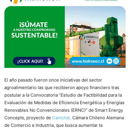
El año pasado fueron once iniciativas del sector
agroalimentario las que recibieron apoyo financiero tras
postular a la Convocatoria “Estudio de Factibilidad para la
Evaluación de Medidas de Eficiencia Energética y Energías
Renovables No Convencionales (ERNC)” de Smart Energy
Concepts, proyecto de
Camchal,
Cámara Chileno Alemana
de Comercio e Industria, que busca aumentar la