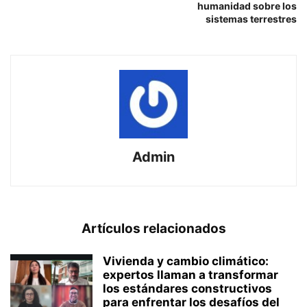
humanidad sobre los
sistemas terrestres
Admin
Artículos relacionados
Vivienda y cambio climático:
expertos llaman a transformar
los estándares constructivos
para enfrentar los desafíos del