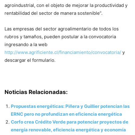
agroindustrial, con el objeto de mejorar la productividad y
rentabilidad del sector de manera sostenible”.
Las empresas del sector agroalimentario de todos los
rubros y tamaños, pueden postular a la convocatoria
ingresando a la web
http://www.agrificiente.cl/financiamiento/convocatoria/
y
descargar el formulario.
Noticias Relacionadas:
Propuestas energéticas: Piñera y Guillier potencian las
ERNC pero no profundizan en eficiencia energética
Corfo crea Crédito Verde para potenciar proyectos de
energía renovable, eficiencia energética y economía