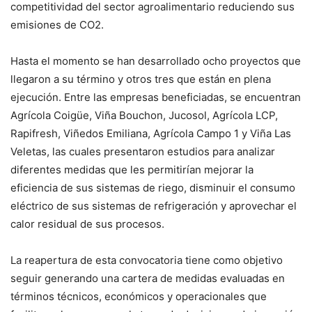
competitividad del sector agroalimentario reduciendo sus
emisiones de CO2.
Hasta el momento se han desarrollado ocho proyectos que
llegaron a su término y otros tres que están en plena
ejecución. Entre las empresas beneficiadas, se encuentran
Agrícola Coigüe, Viña Bouchon, Jucosol, Agrícola LCP,
Rapifresh, Viñedos Emiliana, Agrícola Campo 1 y Viña Las
Veletas, las cuales presentaron estudios para analizar
diferentes medidas que les permitirían mejorar la
eficiencia de sus sistemas de riego, disminuir el consumo
eléctrico de sus sistemas de refrigeración y aprovechar el
calor residual de sus procesos.
La reapertura de esta convocatoria tiene como objetivo
seguir generando una cartera de medidas evaluadas en
términos técnicos, económicos y operacionales que