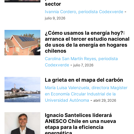
sector
Ivannia Cordero, periodista Codexverde
-
julio 9, 2026
¿Cómo usamos la energía hoy?:
arranca el tercer estudio nacional
de usos de la energía en hogares
chilenos
Carolina San Martín Reyes, periodista
Codexverde
-
julio 7, 2026
La grieta en el mapa del carbón
María Luisa Valenzuela, directora Magíster
en Economía Circular Industrial de la
Universidad Autónoma
-
abril 29, 2026
Ignacio Santelices liderará
ANESCO Chile en una nueva
etapa para la eficiencia
energética