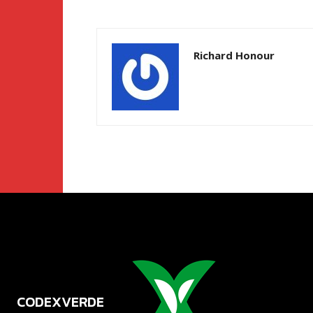
Richard Honour
CODEXVERDE
VERDE