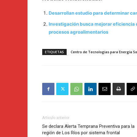
Desarrollan estudio para determinar ca
Investigación busca mejorar eficiencia d
procesos agroalimentarios
ETIQUETAS
Centro de Tecnologías para Energía So
Artículo anterior
Se declara Alerta Temprana Preventiva para la
región de Los Ríos por sistema frontal