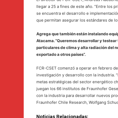
llegar a 25 a fines de este año. “Entre los
se encuentra el desarrollo e implementación
que permitan asegurar los estándares de lo
Agrega que también están instalando equip
Atacama. “Queremos desarrollar y testear 
particulares de clima y alta radiación del 
exportado a otros países”.
FCR-CSET comenzó a operar en febrero de 
investigación y desarrollo con la industria. 
metas estratégicas del sector energético ch
juegan los 66 institutos de Fraunhofer Ges
con la industria para desarrollar nuevos pro
Fraunhofer Chile Research, Wolfgang Sch
Noticias Relacionadas: