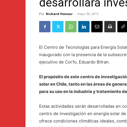
desarrollará inve
Por
Richard Honour
-
mayo 30, 2015
El Centro de Tecnologías para Energía Sol
inaugurado con la presencia de la subsecret
ejecutivo de Corfo, Eduardo Bitran.
El propósito de este centro de investigació
solar en Chile, tanto en las áreas de genera
para su uso en la industria y tratamiento de
Estas actividades serán desarrolladas en col
centro de investigación en energía solar de
ofrece condiciones climáticas ideales, com