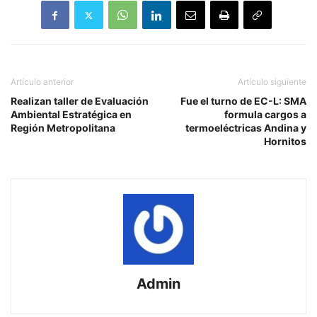
Artículo anterior
Artículo siguiente
Realizan taller de Evaluación
Fue el turno de EC-L: SMA
Ambiental Estratégica en
formula cargos a
Región Metropolitana
termoeléctricas Andina y
Hornitos
Admin