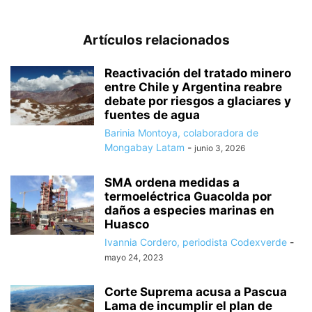
Artículos relacionados
Reactivación del tratado minero
entre Chile y Argentina reabre
debate por riesgos a glaciares y
fuentes de agua
Barinia Montoya, colaboradora de
Mongabay Latam
-
junio 3, 2026
SMA ordena medidas a
termoeléctrica Guacolda por
daños a especies marinas en
Huasco
Ivannia Cordero, periodista Codexverde
-
mayo 24, 2023
Corte Suprema acusa a Pascua
Lama de incumplir el plan de