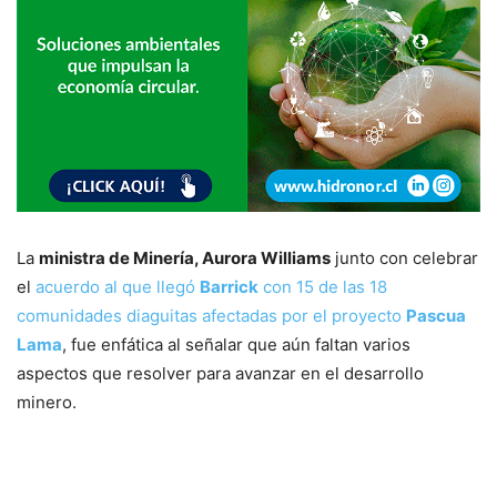
La
ministra de Minería, Aurora Williams
junto con celebrar
el
acuerdo al que llegó
Barrick
con 15 de las 18
comunidades diaguitas afectadas por el proyecto
Pascua
Lama
, fue enfática al señalar que aún faltan varios
aspectos que resolver para avanzar en el desarrollo
minero.