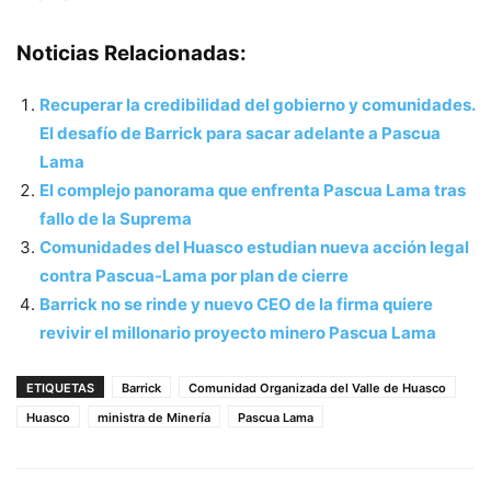
Noticias Relacionadas:
Recuperar la credibilidad del gobierno y comunidades.
El desafío de Barrick para sacar adelante a Pascua
Lama
El complejo panorama que enfrenta Pascua Lama tras
fallo de la Suprema
Comunidades del Huasco estudian nueva acción legal
contra Pascua-Lama por plan de cierre
Barrick no se rinde y nuevo CEO de la firma quiere
revivir el millonario proyecto minero Pascua Lama
ETIQUETAS
Barrick
Comunidad Organizada del Valle de Huasco
Huasco
ministra de Minería
Pascua Lama