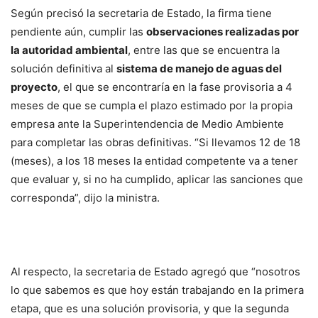
Según precisó la secretaria de Estado, la firma tiene
pendiente aún, cumplir las
observaciones realizadas por
la autoridad ambiental
, entre las que se encuentra la
solución definitiva al
sistema de manejo de aguas del
proyecto
, el que se encontraría en la fase provisoria a 4
meses de que se cumpla el plazo estimado por la propia
empresa ante la Superintendencia de Medio Ambiente
para completar las obras definitivas. “Si llevamos 12 de 18
(meses), a los 18 meses la entidad competente va a tener
que evaluar y, si no ha cumplido, aplicar las sanciones que
corresponda”, dijo la ministra.
Al respecto, la secretaria de Estado agregó que “nosotros
lo que sabemos es que hoy están trabajando en la primera
etapa, que es una solución provisoria, y que la segunda