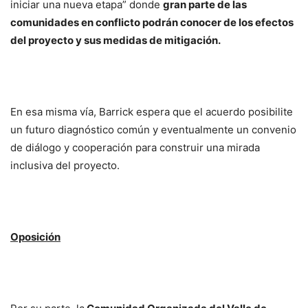
iniciar una nueva etapa” donde
gran parte de las
comunidades en conflicto podrán conocer de los efectos
del proyecto y sus medidas de mitigación.
En esa misma vía, Barrick espera que el acuerdo posibilite
un futuro diagnóstico común y eventualmente un convenio
de diálogo y cooperación para construir una mirada
inclusiva del proyecto.
Oposición