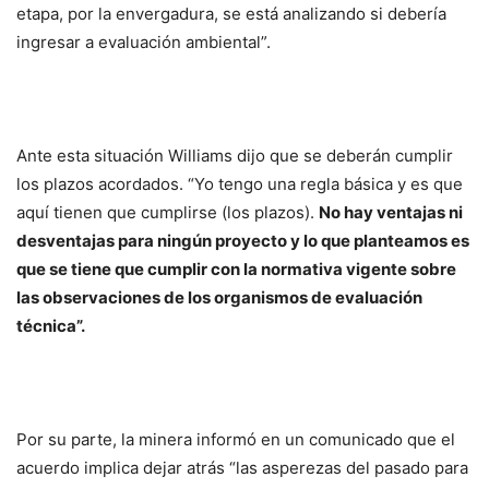
etapa, por la envergadura, se está analizando si debería
ingresar a evaluación ambiental”.
Ante esta situación Williams dijo que se deberán cumplir
los plazos acordados. “Yo tengo una regla básica y es que
aquí tienen que cumplirse (los plazos).
No hay ventajas ni
desventajas para ningún proyecto y lo que planteamos es
que se tiene que cumplir con la normativa vigente sobre
las observaciones de los organismos de evaluación
técnica”.
Por su parte, la minera informó en un comunicado que el
acuerdo implica dejar atrás “las asperezas del pasado para