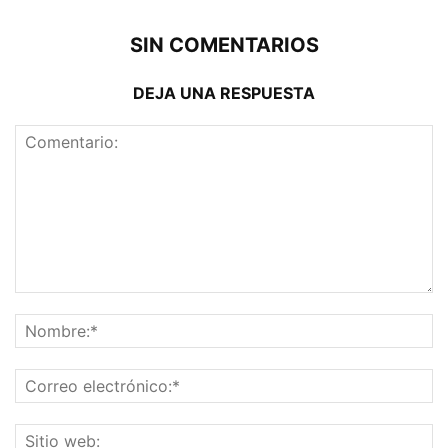
SIN COMENTARIOS
DEJA UNA RESPUESTA