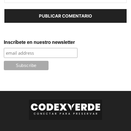
Inscríbete en nuestro newsletter