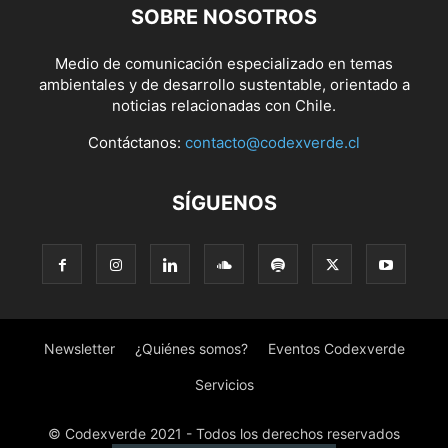
SOBRE NOSOTROS
Medio de comunicación especializado en temas
ambientales y de desarrollo sustentable, orientado a
noticias relacionadas con Chile.
Contáctanos:
contacto@codexverde.cl
SÍGUENOS
Newsletter
¿Quiénes somos?
Eventos Codexverde
Servicios
© Codexverde 2021 - Todos los derechos reservados