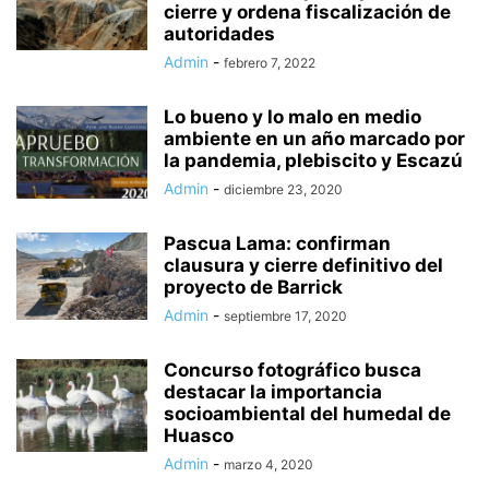
cierre y ordena fiscalización de
autoridades
Admin
-
febrero 7, 2022
Lo bueno y lo malo en medio
ambiente en un año marcado por
la pandemia, plebiscito y Escazú
Admin
-
diciembre 23, 2020
Pascua Lama: confirman
clausura y cierre definitivo del
proyecto de Barrick
Admin
-
septiembre 17, 2020
Concurso fotográfico busca
destacar la importancia
socioambiental del humedal de
Huasco
Admin
-
marzo 4, 2020