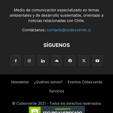
Medio de comunicación especializado en temas
ambientales y de desarrollo sustentable, orientado a
noticias relacionadas con Chile.
Contáctanos:
contacto@codexverde.cl
SÍGUENOS
Newsletter
¿Quiénes somos?
Eventos Codexverde
Servicios
© Codexverde 2021 - Todos los derechos reservados