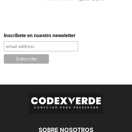
Inscríbete en nuestro newsletter
SOBRE NOSOTROS