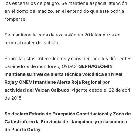
los escenarios de peligro. Se mantiene especial atención
en el domo del macizo, en el entendido que éste podría
romperse
Se mantiene la zona de exclusión en 20 kilómetros en
torno al cráter del volcán.
Sobre la estos antecedentes y considerando los diferentes
parámetros de monitoreo, OVDAS-
SERNAGEOMIN
mantiene su nivel de alerta técnica volcánica en Nivel
Roja y ONEMI mantiene Alerta Roja Regional por
actividad del Volcán Calbuco
, vigente desde el 22 de abril
de 2015.
Se declaró Estado de Excepción Constitucional y Zona de
Catástrofe en la Provincia de Llanquihue y en la comuna
de Puerto Octay.