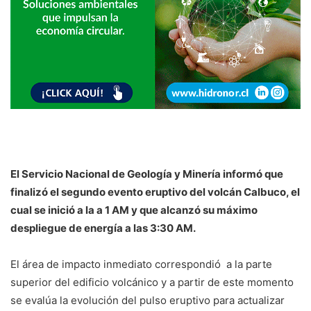
El Servicio Nacional de Geología y Minería informó que
finalizó el segundo evento eruptivo del volcán Calbuco, el
cual se inició a la a 1 AM y que alcanzó su máximo
despliegue de energía a las 3:30 AM.
El área de impacto inmediato correspondió a la parte
superior del edificio volcánico y a partir de este momento
se evalúa la evolución del pulso eruptivo para actualizar