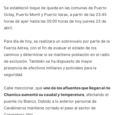
Se estableció toque de queda en las comunas de Puerto
Octay, Puerto Montt y Puerto Varas, a partir de las 23:45
horas de ayer hasta las 05:00 horas de hoy jueves 23 de
abril.
Para día de hoy, se realizara un sobrevuelo por parte de la
Fuerza Aérea, con el fin de evaluar el estado de los
caminos y determinar si se mantiene población en el radio
de exclusión. También se ha dispuesto de mayor
presencia de efectivos militares y policiales para la
seguridad.
Cabe mencionar, que
uno de los afluentes que llegan al río
Chamiza aumentó su caudal y temperatura
, afectando el
puente río Blanco. Debido a lo anterior personal de
Carabineros mantiene cortado el paso al sector de
Correntoso Alto.