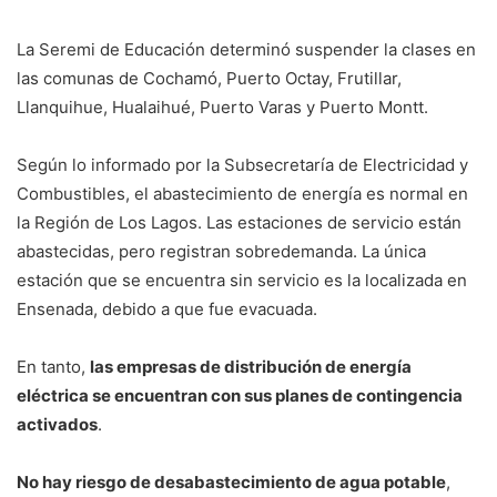
La Seremi de Educación determinó suspender la clases en
las comunas de Cochamó, Puerto Octay, Frutillar,
Llanquihue, Hualaihué, Puerto Varas y Puerto Montt.
Según lo informado por la Subsecretaría de Electricidad y
Combustibles, el abastecimiento de energía es normal en
la Región de Los Lagos. Las estaciones de servicio están
abastecidas, pero registran sobredemanda. La única
estación que se encuentra sin servicio es la localizada en
Ensenada, debido a que fue evacuada.
En tanto,
las empresas de distribución de energía
eléctrica se encuentran con sus planes de contingencia
activados
.
No hay riesgo de desabastecimiento de agua potable
,