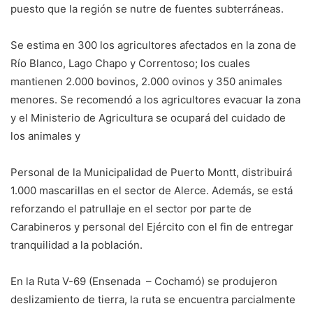
puesto que la región se nutre de fuentes subterráneas.
Se estima en 300 los agricultores afectados en la zona de
Río Blanco, Lago Chapo y Correntoso; los cuales
mantienen 2.000 bovinos, 2.000 ovinos y 350 animales
menores. Se recomendó a los agricultores evacuar la zona
y el Ministerio de Agricultura se ocupará del cuidado de
los animales y
Personal de la Municipalidad de Puerto Montt, distribuirá
1.000 mascarillas en el sector de Alerce. Además, se está
reforzando el patrullaje en el sector por parte de
Carabineros y personal del Ejército con el fin de entregar
tranquilidad a la población.
En la Ruta V-69 (Ensenada – Cochamó) se produjeron
deslizamiento de tierra, la ruta se encuentra parcialmente