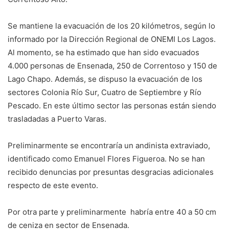
Se mantiene la evacuación de los 20 kilómetros, según lo
informado por la Dirección Regional de ONEMI Los Lagos.
Al momento, se ha estimado que han sido evacuados
4.000 personas de Ensenada, 250 de Correntoso y 150 de
Lago Chapo. Además, se dispuso la evacuación de los
sectores Colonia Río Sur, Cuatro de Septiembre y Río
Pescado. En este último sector las personas están siendo
trasladadas a Puerto Varas.
Preliminarmente se encontraría un andinista extraviado,
identificado como Emanuel Flores Figueroa. No se han
recibido denuncias por presuntas desgracias adicionales
respecto de este evento.
Por otra parte y preliminarmente habría entre 40 a 50 cm
de ceniza en sector de Ensenada.