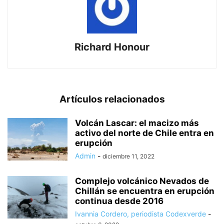
Richard Honour
Artículos relacionados
Volcán Lascar: el macizo más
activo del norte de Chile entra en
erupción
Admin
-
diciembre 11, 2022
Complejo volcánico Nevados de
Chillán se encuentra en erupción
continua desde 2016
Ivannia Cordero, periodista Codexverde
-