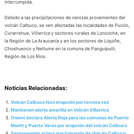
interrumpida.
Debido a las precipitaciones de cenizas provenientes del
volcán Calbuco, se ven afectadas las localidades de Pucón,
Curarrehue, Villarrica y sectores rurales de Loncoche, en
la Región de La Araucanía y en los sectores de Liquiñe,
Choshuenco y Neltume en la comuna de Panguipulli,
Región de Los Ríos.
Noticias Relacionadas:
Volcán Calbuco hizo erupción por tercera vez
Mantienen alerta amarilla en Volcán Villarrica
Onemi declara Alerta Roja para las comunas de Puerto
Montt y Puerto Varas por erupción del volcán Calbuco
Sernageomin aclara que fumarola de Volcán Calbuco