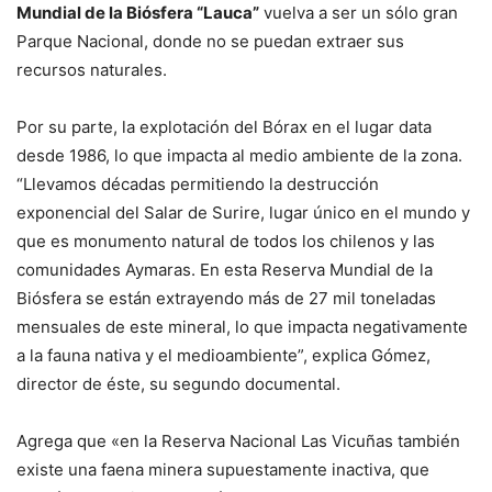
Mundial de la Biósfera “Lauca”
vuelva a ser un sólo gran
Parque Nacional, donde no se puedan extraer sus
recursos naturales.
Por su parte, la explotación del Bórax en el lugar data
desde 1986, lo que impacta al medio ambiente de la zona.
“Llevamos décadas permitiendo la destrucción
exponencial del Salar de Surire, lugar único en el mundo y
que es monumento natural de todos los chilenos y las
comunidades Aymaras. En esta Reserva Mundial de la
Biósfera se están extrayendo más de 27 mil toneladas
mensuales de este mineral, lo que impacta negativamente
a la fauna nativa y el medioambiente”, explica Gómez,
director de éste, su segundo documental.
Agrega que «en la Reserva Nacional Las Vicuñas también
existe una faena minera supuestamente inactiva, que