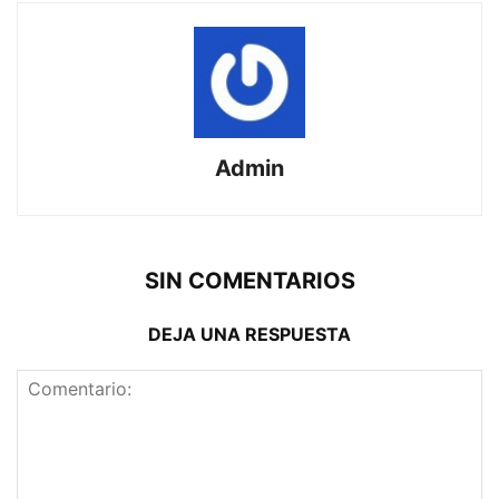
Admin
SIN COMENTARIOS
DEJA UNA RESPUESTA