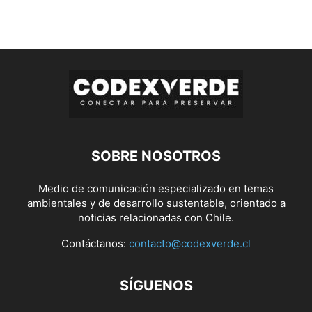
SOBRE NOSOTROS
Medio de comunicación especializado en temas
ambientales y de desarrollo sustentable, orientado a
noticias relacionadas con Chile.
Contáctanos:
contacto@codexverde.cl
SÍGUENOS