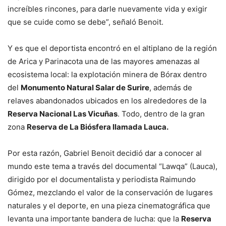
increíbles rincones, para darle nuevamente vida y exigir
que se cuide como se debe”, señaló Benoit.
Y es que el deportista encontró en el altiplano de la región
de Arica y Parinacota una de las mayores amenazas al
ecosistema local: la explotación minera de Bórax dentro
del
Monumento Natural Salar de Surire
, además de
relaves abandonados ubicados en los alrededores de la
Reserva Nacional Las Vicuñas
. Todo, dentro de la gran
zona
Reserva de La Biósfera llamada Lauca.
Por esta razón, Gabriel Benoit decidió dar a conocer al
mundo este tema a través del documental “Lawqa” (Lauca),
dirigido por el documentalista y periodista Raimundo
Gómez, mezclando el valor de la conservación de lugares
naturales y el deporte, en una pieza cinematográfica que
levanta una importante bandera de lucha: que la
Reserva