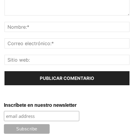
Inscríbete en nuestro newsletter