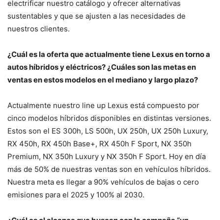
electrificar nuestro catálogo y ofrecer alternativas
sustentables y que se ajusten a las necesidades de
nuestros clientes.
¿Cuál es la oferta que actualmente tiene Lexus en torno a
autos híbridos y eléctricos? ¿Cuáles son las metas en
ventas en estos modelos en el mediano y largo plazo?
Actualmente nuestro line up Lexus está compuesto por
cinco modelos híbridos disponibles en distintas versiones.
Estos son el ES 300h, LS 500h, UX 250h, UX 250h Luxury,
RX 450h, RX 450h Base+, RX 450h F Sport, NX 350h
Premium, NX 350h Luxury y NX 350h F Sport. Hoy en día
más de 50% de nuestras ventas son en vehículos híbridos.
Nuestra meta es llegar a 90% vehículos de bajas o cero
emisiones para el 2025 y 100% al 2030.