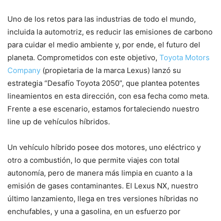
Uno de los retos para las industrias de todo el mundo,
incluida la automotriz, es reducir las emisiones de carbono
para cuidar el medio ambiente y, por ende, el futuro del
planeta. Comprometidos con este objetivo,
Toyota Motors
Company
(propietaria de la marca Lexus) lanzó su
estrategia “Desafío Toyota 2050”, que plantea potentes
lineamientos en esta dirección, con esa fecha como meta.
Frente a ese escenario, estamos fortaleciendo nuestro
line up de vehículos híbridos.
Un vehículo híbrido posee dos motores, uno eléctrico y
otro a combustión, lo que permite viajes con total
autonomía, pero de manera más limpia en cuanto a la
emisión de gases contaminantes. El Lexus NX, nuestro
último lanzamiento, llega en tres versiones híbridas no
enchufables, y una a gasolina, en un esfuerzo por