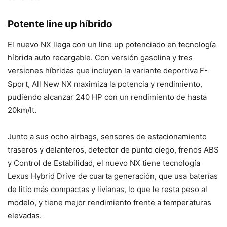
Potente line up híbrido
El nuevo NX llega con un line up potenciado en tecnología
híbrida auto recargable. Con versión gasolina y tres
versiones híbridas que incluyen la variante deportiva F-
Sport, All New NX maximiza la potencia y rendimiento,
pudiendo alcanzar 240 HP con un rendimiento de hasta
20km/lt.
Junto a sus ocho airbags, sensores de estacionamiento
traseros y delanteros, detector de punto ciego, frenos ABS
y Control de Estabilidad, el nuevo NX tiene tecnología
Lexus Hybrid Drive de cuarta generación, que usa baterías
de litio más compactas y livianas, lo que le resta peso al
modelo, y tiene mejor rendimiento frente a temperaturas
elevadas.