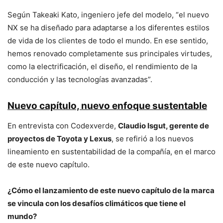
Según Takeaki Kato, ingeniero jefe del modelo, “el nuevo
NX se ha diseñado para adaptarse a los diferentes estilos
de vida de los clientes de todo el mundo. En ese sentido,
hemos renovado completamente sus principales virtudes,
como la electrificación, el diseño, el rendimiento de la
conducción y las tecnologías avanzadas”.
Nuevo capítulo, nuevo enfoque sustentable
En entrevista con Codexverde,
Claudio Isgut, gerente de
proyectos de Toyota y Lexus
, se refirió a los nuevos
lineamiento en sustentabilidad de la compañía, en el marco
de este nuevo capítulo.
¿Cómo el lanzamiento de este nuevo capítulo de la marca
se vincula con los desafíos climáticos que tiene el
mundo?