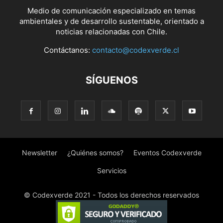
Medio de comunicación especializado en temas
ambientales y de desarrollo sustentable, orientado a
noticias relacionadas con Chile.
Contáctanos:
contacto@codexverde.cl
SÍGUENOS
Newsletter
¿Quiénes somos?
Eventos Codexverde
Servicios
© Codexverde 2021 - Todos los derechos reservados