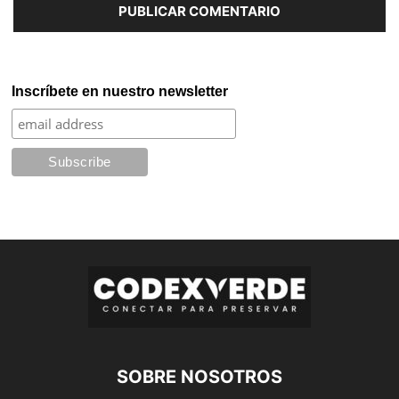
Inscríbete en nuestro newsletter
SOBRE NOSOTROS