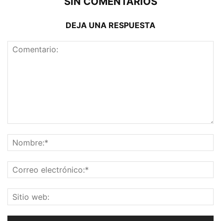
SIN COMENTARIOS
DEJA UNA RESPUESTA