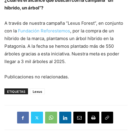
¿Cuál es el alcance que buscan con la campaña “un
híbrido, un árbol”?
A través de nuestra campaña “Lexus Forest”, en conjunto
con la
Fundación Reforestemos
, por la compra de un
híbrido de la marca, plantamos un árbol híbrido en la
Patagonia. A la fecha se hemos plantado más de 550
árboles gracias a esta iniciativa. Nuestra meta es poder
llegar a 3 mil árboles al 2025.
Publicaciones no relacionadas.
ETIQUETAS
Lexus