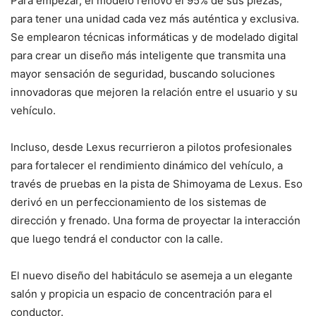
Para empezar, el modelo renovó el 95% de sus piezas,
para tener una unidad cada vez más auténtica y exclusiva.
Se emplearon técnicas informáticas y de modelado digital
para crear un diseño más inteligente que transmita una
mayor sensación de seguridad, buscando soluciones
innovadoras que mejoren la relación entre el usuario y su
vehículo.
Incluso, desde Lexus recurrieron a pilotos profesionales
para fortalecer el rendimiento dinámico del vehículo, a
través de pruebas en la pista de Shimoyama de Lexus. Eso
derivó en un perfeccionamiento de los sistemas de
dirección y frenado. Una forma de proyectar la interacción
que luego tendrá el conductor con la calle.
El nuevo diseño del habitáculo se asemeja a un elegante
salón y propicia un espacio de concentración para el
conductor.