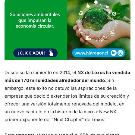
Desde su lanzamiento en 2014, el
NX de Lexus ha vendido
más de 170 mil unidades alrededor del mundo
. Sin
embargo, este éxito no detuvo las aspiraciones de la
empresa que decidió extender los límites de su creación y
ofrecer una versión totalmente renovada del modelo, en
un nuevo capítulo en la historia de la marca: New NX,
primer exponente del “Next Chapter” de Lexus.