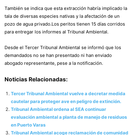
También se indica que esta extracción habría implicado la
tala de diversas especies nativas y la afectación de un
pozo de agua privado.Los peritos tienen 15 días corridos
para entregar los informes al Tribunal Ambiental.
Desde el Tercer Tribunal Ambiental se informó que los
demandados no se han presentado ni han enviado
abogado representante, pese a la notificación.
Noticias Relacionadas:
Tercer Tribunal Ambiental vuelve a decretar medida
cautelar para proteger ave en peligro de extinción.
Tribunal Ambiental ordena al SEA continuar
evaluación ambiental a planta de manejo de residuos
en Puerto Varas
Tribunal Ambiental acoge reclamación de comunidad