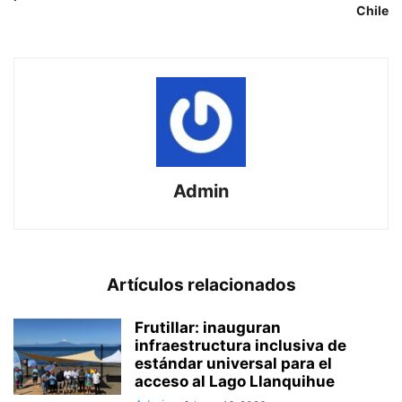
Chile
Admin
Artículos relacionados
Frutillar: inauguran
infraestructura inclusiva de
estándar universal para el
acceso al Lago Llanquihue