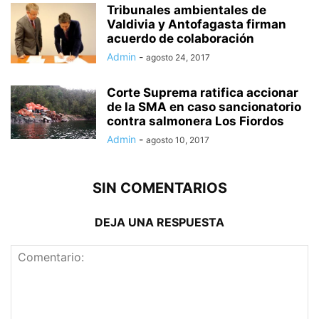
Tribunales ambientales de
Valdivia y Antofagasta firman
acuerdo de colaboración
Admin
-
agosto 24, 2017
Corte Suprema ratifica accionar
de la SMA en caso sancionatorio
contra salmonera Los Fiordos
Admin
-
agosto 10, 2017
SIN COMENTARIOS
DEJA UNA RESPUESTA