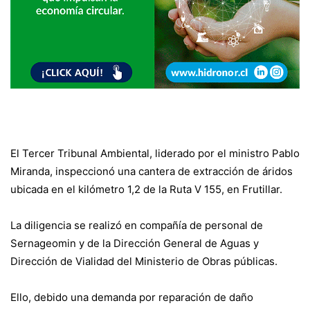
El Tercer Tribunal Ambiental, liderado por el ministro Pablo
Miranda, inspeccionó una cantera de extracción de áridos
ubicada en el kilómetro 1,2 de la Ruta V 155, en Frutillar.
La diligencia se realizó en compañía de personal de
Sernageomin y de la Dirección General de Aguas y
Dirección de Vialidad del Ministerio de Obras públicas.
Ello, debido una demanda por reparación de daño