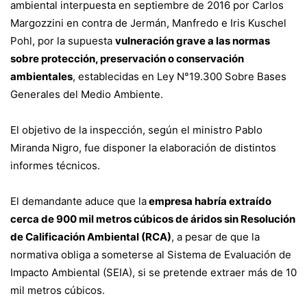
ambiental interpuesta en septiembre de 2016 por Carlos
Margozzini en contra de Jermán, Manfredo e Iris Kuschel
Pohl, por la supuesta
vulneración grave a las normas
sobre protección, preservación o conservación
ambientales
, establecidas en Ley N°19.300 Sobre Bases
Generales del Medio Ambiente.
El objetivo de la inspección, según el ministro Pablo
Miranda Nigro, fue disponer la elaboración de distintos
informes técnicos.
El demandante aduce que la
empresa habría extraído
cerca de 900 mil metros cúbicos de áridos sin Resolución
de Calificación Ambiental (RCA)
, a pesar de que la
normativa obliga a someterse al Sistema de Evaluación de
Impacto Ambiental (SEIA), si se pretende extraer más de 10
mil metros cúbicos.