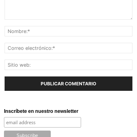
Inscríbete en nuestro newsletter