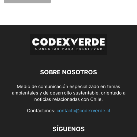
SOBRE NOSOTROS
Medio de comunicación especializado en temas
ambientales y de desarrollo sustentable, orientado a
noticias relacionadas con Chile.
Contáctanos:
contacto@codexverde.cl
SÍGUENOS