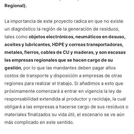
Regional).
La importancia de este proyecto radica en que no existe
un diagnóstico la región de la generación de residuos,
tales como
objetos electrónicos, neumáticos en desuso,
aceites y lubricantes, HDPE y correas transportadoras,
metales, fierros, cables de CU y maderas, y son escasas
las empresas regionales que se hacen cargo de su
gestión
, por lo que las mandantes deben pagar altos
costos de transporte y disposición a empresas de otras
regiones para realizar el trabajo. Si añadimos a esto que
próximamente comenzará a entrar en vigencia la ley de
responsabilidad extendida al productor y reciclaje, la cual
obligará a las empresas a hacerse cargo de sus residuos o
materiales finalizados su vida útil, el escenario se ve aún
más complicado en este sentido.