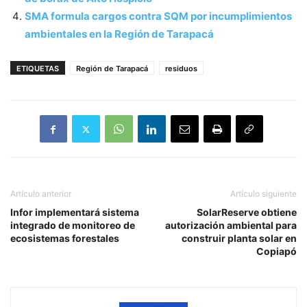
SMA formula cargos contra SQM por incumplimientos
ambientales en la Región de Tarapacá
ETIQUETAS
Región de Tarapacá
residuos
Artículo anterior
Artículo siguiente
Infor implementará sistema
SolarReserve obtiene
integrado de monitoreo de
autorización ambiental para
ecosistemas forestales
construir planta solar en
Copiapó