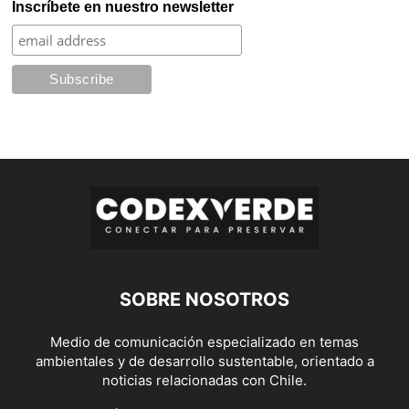
Inscríbete en nuestro newsletter
SOBRE NOSOTROS
Medio de comunicación especializado en temas
ambientales y de desarrollo sustentable, orientado a
noticias relacionadas con Chile.