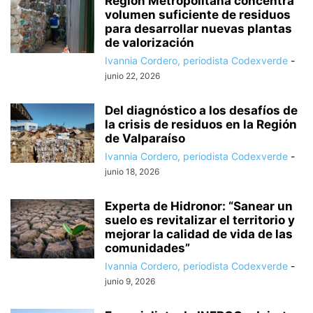
Región Metropolitana concentra
volumen suficiente de residuos
para desarrollar nuevas plantas
de valorización
Ivannia Cordero, periodista Codexverde
-
junio 22, 2026
Del diagnóstico a los desafíos de
la crisis de residuos en la Región
de Valparaíso
Ivannia Cordero, periodista Codexverde
-
junio 18, 2026
Experta de Hidronor: “Sanear un
suelo es revitalizar el territorio y
mejorar la calidad de vida de las
comunidades”
Ivannia Cordero, periodista Codexverde
-
junio 9, 2026