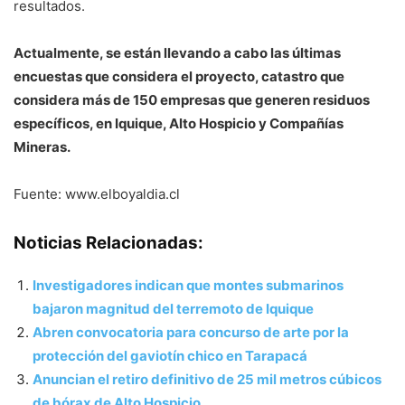
resultados.
Actualmente, se están llevando a cabo las últimas
encuestas que considera el proyecto, catastro que
considera más de 150 empresas que generen residuos
específicos, en Iquique, Alto Hospicio y Compañías
Mineras.
Fuente: www.elboyaldia.cl
Noticias Relacionadas:
Investigadores indican que montes submarinos
bajaron magnitud del terremoto de Iquique
Abren convocatoria para concurso de arte por la
protección del gaviotín chico en Tarapacá
Anuncian el retiro definitivo de 25 mil metros cúbicos
de bórax de Alto Hospicio