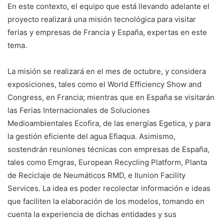
En este contexto, el equipo que está llevando adelante el
proyecto realizará una misión tecnológica para visitar
ferias y empresas de Francia y España, expertas en este
tema.
La misión se realizará en el mes de octubre, y considera
exposiciones, tales como el World Efficiency Show and
Congress, en Francia; mientras que en España se visitarán
las Ferias Internacionales de Soluciones
Medioambientales Ecofira, de las energías Egetica, y para
la gestión eficiente del agua Efiaqua. Asimismo,
sostendrán reuniones técnicas con empresas de España,
tales como Emgras, European Recycling Platform, Planta
de Reciclaje de Neumáticos RMD, e Ilunion Facility
Services. La idea es poder recolectar información e ideas
que faciliten la elaboración de los modelos, tomando en
cuenta la experiencia de dichas entidades y sus