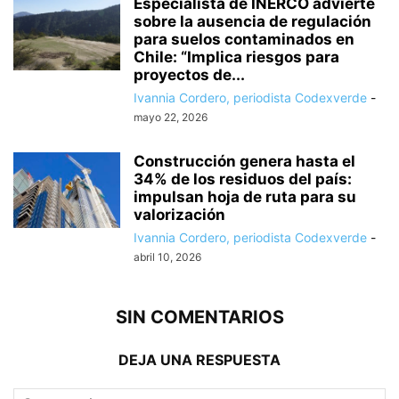
Especialista de INERCO advierte
sobre la ausencia de regulación
para suelos contaminados en
Chile: “Implica riesgos para
proyectos de...
Ivannia Cordero, periodista Codexverde
-
mayo 22, 2026
Construcción genera hasta el
34% de los residuos del país:
impulsan hoja de ruta para su
valorización
Ivannia Cordero, periodista Codexverde
-
abril 10, 2026
SIN COMENTARIOS
DEJA UNA RESPUESTA