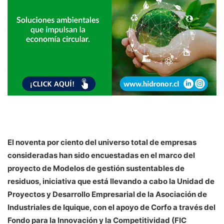
El noventa por ciento del universo total de empresas
consideradas han sido encuestadas en el marco del
proyecto de Modelos de gestión sustentables de
residuos, iniciativa que está llevando a cabo la Unidad de
Proyectos y Desarrollo Empresarial de la Asociación de
Industriales de Iquique, con el apoyo de Corfo a través del
Fondo para la Innovación y la Competitividad (FIC