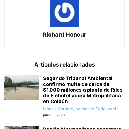
Richard Honour
Artículos relacionados
Segundo Tribunal Ambiental
confirmó multa de cerca de
$1.000 millones a planta de Riles
de Embotelladora Metropolitana
en Colbún
Ivannia Cordero, periodista Codexverde
-
julio 13, 2026