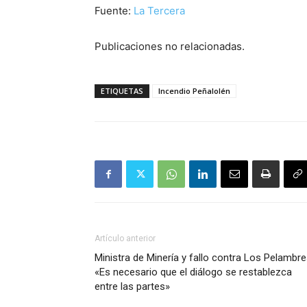
Fuente:
La Tercera
Publicaciones no relacionadas.
ETIQUETAS
Incendio Peñalolén
Artículo anterior
Ministra de Minería y fallo contra Los Pelambre
«Es necesario que el diálogo se restablezca
entre las partes»