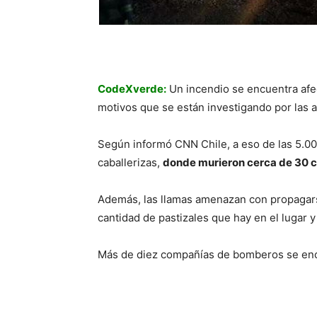
CodeXverde:
Un incendio se encuentra afe
motivos que se están investigando por las 
Según informó CNN Chile, a eso de las 5.00
caballerizas,
donde murieron cerca de 30 c
Además, las llamas amenazan con propagarse 
cantidad de pastizales que hay en el lugar y
Más de diez compañías de bomberos se enc