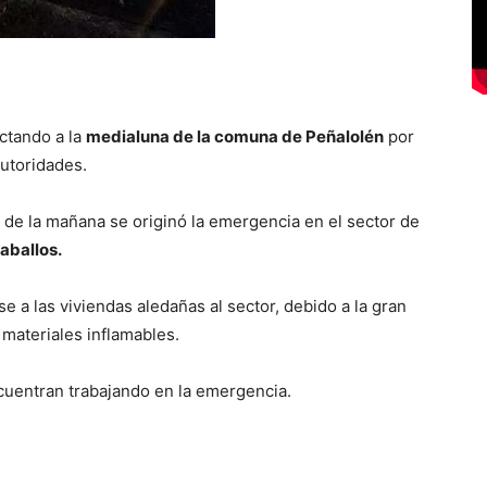
ctando a la
medialuna de la comuna de Peñalolén
por
autoridades.
 de la mañana se originó la emergencia en el sector de
aballos.
a las viviendas aledañas al sector, debido a la gran
 materiales inflamables.
uentran trabajando en la emergencia.