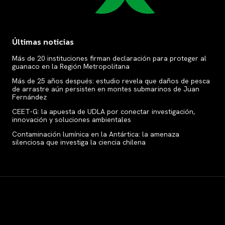
Últimas noticias
Más de 20 instituciones firman declaración para proteger al
guanaco en la Región Metropolitana
Más de 25 años después: estudio revela que daños de pesca
de arrastre aún persisten en montes submarinos de Juan
Fernández
CEET-G: la apuesta de UDLA por conectar investigación,
innovación y soluciones ambientales
Contaminación lumínica en la Antártica: la amenaza
silenciosa que investiga la ciencia chilena