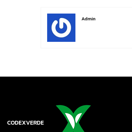
Admin
CODEXVERDE
VERDE