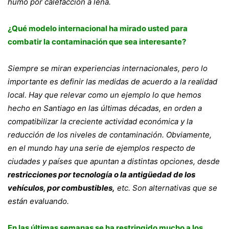
humo por calefacción a leña.
¿Qué modelo internacional ha mirado usted para
combatir la contaminación que sea interesante?
Siempre se miran experiencias internacionales, pero lo
importante es definir las medidas de acuerdo a la realidad
local. Hay que relevar como un ejemplo lo que hemos
hecho en Santiago en las últimas décadas, en orden a
compatibilizar la creciente actividad económica y la
reducción de los niveles de contaminación. Obviamente,
en el mundo hay una serie de ejemplos respecto de
ciudades y países que apuntan a distintas opciones, desde
restricciones por tecnología o la antigüedad de los
vehículos, por combustibles,
etc. Son alternativas que se
están evaluando.
En las últimas semanas se ha restringido mucho a los