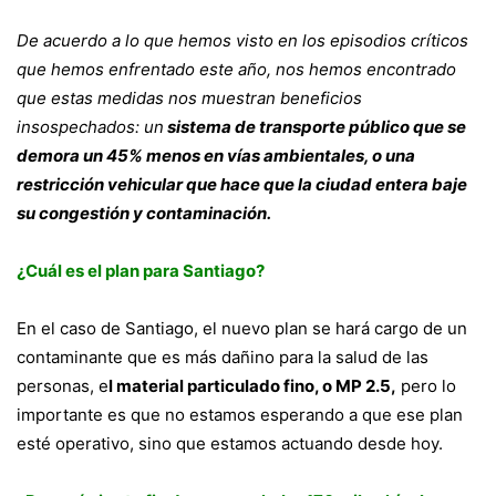
De acuerdo a lo que hemos visto en los episodios críticos
que hemos enfrentado este año, nos hemos encontrado
que estas medidas nos muestran beneficios
insospechados: un
sistema de transporte público que se
demora un 45% menos en vías ambientales, o una
restricción vehicular que hace que la ciudad entera baje
su congestión y contaminación.
¿Cuál es el plan para Santiago?
En el caso de Santiago, el nuevo plan se hará cargo de un
contaminante que es más dañino para la salud de las
personas, e
l material particulado fino, o MP 2.5,
pero lo
importante es que no estamos esperando a que ese plan
esté operativo, sino que estamos actuando desde hoy.