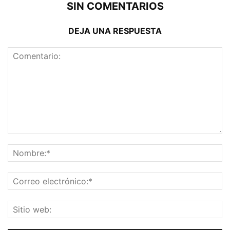
SIN COMENTARIOS
DEJA UNA RESPUESTA