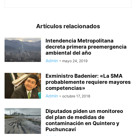
Artículos relacionados
Intendencia Metropolitana
decreta primera preemergencia
ambiental del año
Admin
-
mayo 24, 2019
Exministro Badenier: «La SMA
probablemente requiere mayores
competencias»
Admin
-
octubre 17, 2018
Diputados piden un monitoreo
del plan de medidas de
contaminación en Quintero y
Puchuncaví