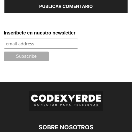
Inscríbete en nuestro newsletter
SOBRE NOSOTROS