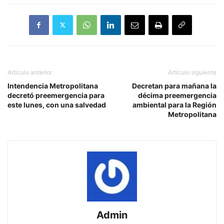
Artículo anterior
Artículo siguiente
Intendencia Metropolitana
Decretan para mañana la
decretó preemergencia para
décima preemergencia
este lunes, con una salvedad
ambiental para la Región
Metropolitana
Admin