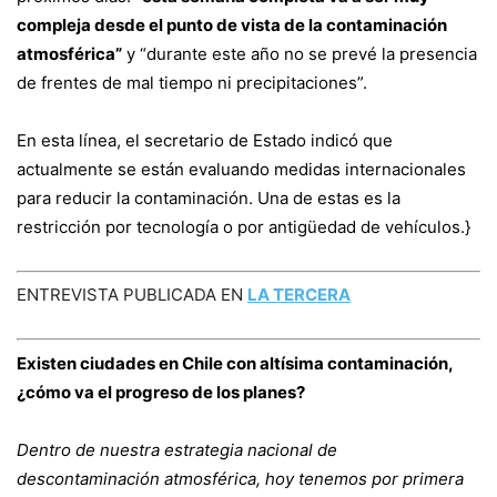
compleja desde el punto de vista de la contaminación
atmosférica”
y “durante este año no se prevé la presencia
de frentes de mal tiempo ni precipitaciones”.
En esta línea, el secretario de Estado indicó que
actualmente se están evaluando medidas internacionales
para reducir la contaminación. Una de estas es la
restricción por tecnología o por antigüedad de vehículos.}
ENTREVISTA PUBLICADA EN
LA TERCERA
Existen ciudades en Chile con altísima contaminación,
¿cómo va el progreso de los planes?
Dentro de nuestra estrategia nacional de
descontaminación atmosférica, hoy tenemos por primera