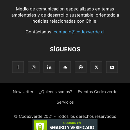
Medio de comunicación especializado en temas
ambientales y de desarrollo sustentable, orientado a
noticias relacionadas con Chile.
Contáctanos:
contacto@codexverde.cl
SÍGUENOS
Newsletter
¿Quiénes somos?
Eventos Codexverde
Servicios
© Codexverde 2021 - Todos los derechos reservados