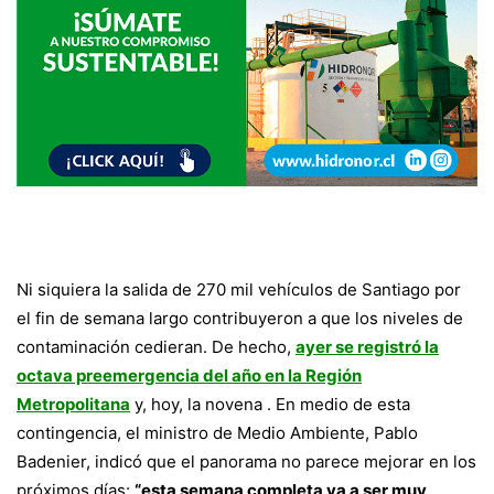
Ni siquiera la salida de 270 mil vehículos de Santiago por
el fin de semana largo contribuyeron a que los niveles de
contaminación cedieran. De hecho,
ayer se registró la
octava preemergencia del año en la Región
Metropolitana
y, hoy, la novena . En medio de esta
contingencia, el ministro de Medio Ambiente, Pablo
Badenier, indicó que el panorama no parece mejorar en los
próximos días:
“esta semana completa va a ser muy