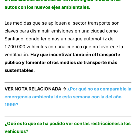
autos con los nuevos ejes ambientales.
Las medidas que se apliquen al sector transporte son
claves para disminuir emisiones en una ciudad como
Santiago, donde tenemos un parque automotriz de
1.700.000 vehículos con una cuenca que no favorece la
ventilación.
Hay que incentivar también el transporte
público y fomentar otros medios de transporte más
sustentables.
VER NOTA RELACIONADA ->
¿Por qué no es comparable la
emergencia ambiental de esta semana con la del año
1999?
¿Qué es lo que se ha podido ver con las restricciones a los
vehículos?