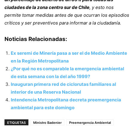
ciudades de la zona centro sur de Chile
, y esto nos
permite tomar medidas antes de que ocurran los episodios
críticos y ser preventivos para informar a la ciudadanía.
Noticias Relacionadas:
Ex seremi de Minería pasa a ser el de Medio Ambiente
en la Región Metropolitana
¿Por qué no es comparable la emergencia ambiental
de esta semana con la del año 1999?
Inauguran primera red de ciclorutas familiares al
interior de una Reserva Nacional
Intendencia Metropolitana decreta preemergencia
ambiental para este domingo
ETIQUETAS
Ministro Badenier
Preemergencia Ambiental