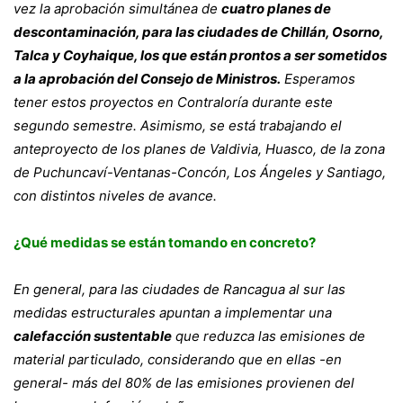
vez la aprobación simultánea de
cuatro planes de
descontaminación, para las ciudades de Chillán, Osorno,
Talca y Coyhaique, los que están prontos a ser sometidos
a la aprobación del Consejo de Ministros.
Esperamos
tener estos proyectos en Contraloría durante este
segundo semestre. Asimismo, se está trabajando el
anteproyecto de los planes de Valdivia, Huasco, de la zona
de Puchuncaví-Ventanas-Concón, Los Ángeles y Santiago,
con distintos niveles de avance.
¿Qué medidas se están tomando en concreto?
En general, para las ciudades de Rancagua al sur las
medidas estructurales apuntan a implementar una
calefacción sustentable
que reduzca las emisiones de
material particulado, considerando que en ellas -en
general- más del 80% de las emisiones provienen del