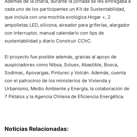
Además de la charla, durante la jornada se les entregaba a
cada uno de los participantes un Kit de Sustentabilidad,
que incluía con una mochila ecológica Hogar +, 2
ampolletas LED, silicona, aireador para griferías, alargador
con interruptor, manual calendario con tips de
sustentabilidad y diario Construir CChC.
El proyecto fue posible además, gracias al apoyo de
auspiciadores como Nibsa, Soluex, Abastible, Bosca,
Sodimac, Apovargas, Pinturec y Volcán. Además, cuenta
con el patrocinio de los ministerios de Vivienda y
Urbanismo, Medio Ambiente y Energía, la colaboración de
7 Pétalos y la Agencia Chilena de Eficiencia Energética.
Noticias Relacionadas: