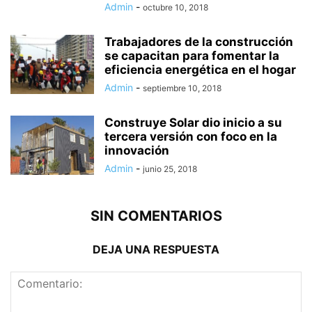
Admin
-
octubre 10, 2018
Trabajadores de la construcción
se capacitan para fomentar la
eficiencia energética en el hogar
Admin
-
septiembre 10, 2018
Construye Solar dio inicio a su
tercera versión con foco en la
innovación
Admin
-
junio 25, 2018
SIN COMENTARIOS
DEJA UNA RESPUESTA