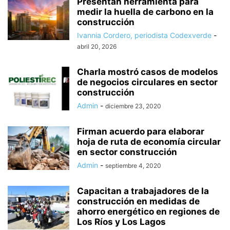
Presentan herramienta para
medir la huella de carbono en la
construcción
Ivannia Cordero, periodista Codexverde
-
abril 20, 2026
Charla mostró casos de modelos
de negocios circulares en sector
construcción
Admin
-
diciembre 23, 2020
Firman acuerdo para elaborar
hoja de ruta de economía circular
en sector construcción
Admin
-
septiembre 4, 2020
Capacitan a trabajadores de la
construcción en medidas de
ahorro energético en regiones de
Los Ríos y Los Lagos