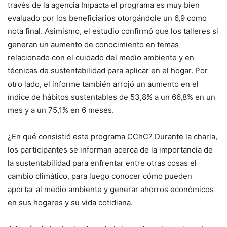
través de la agencia Impacta el programa es muy bien
evaluado por los beneficiarios otorgándole un 6,9 como
nota final. Asimismo, el estudio confirmó que los talleres si
generan un aumento de conocimiento en temas
relacionado con el cuidado del medio ambiente y en
técnicas de sustentabilidad para aplicar en el hogar. Por
otro lado, el informe también arrojó un aumento en el
índice de hábitos sustentables de 53,8% a un 66,8% en un
mes y a un 75,1% en 6 meses.
¿En qué consistió este programa CChC? Durante la charla,
los participantes se informan acerca de la importancia de
la sustentabilidad para enfrentar entre otras cosas el
cambio climático, para luego conocer cómo pueden
aportar al medio ambiente y generar ahorros económicos
en sus hogares y su vida cotidiana.