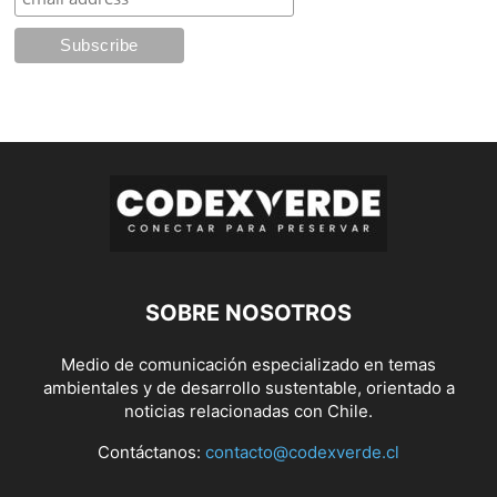
SOBRE NOSOTROS
Medio de comunicación especializado en temas
ambientales y de desarrollo sustentable, orientado a
noticias relacionadas con Chile.
Contáctanos:
contacto@codexverde.cl