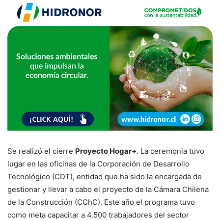
Se realizó el cierre
Proyecto Hogar+
. La ceremonia tuvo
lugar en las oficinas de la Corporación de Desarrollo
Tecnológico (CDT), entidad que ha sido la encargada de
gestionar y llevar a cabo el proyecto de la Cámara Chilena
de la Construcción (CChC). Este año el programa tuvo
como meta capacitar a 4.500 trabajadores del sector