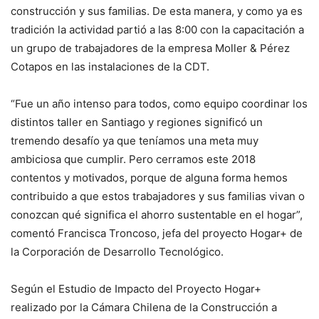
construcción y sus familias. De esta manera, y como ya es
tradición la actividad partió a las 8:00 con la capacitación a
un grupo de trabajadores de la empresa Moller & Pérez
Cotapos en las instalaciones de la CDT.
“Fue un año intenso para todos, como equipo coordinar los
distintos taller en Santiago y regiones significó un
tremendo desafío ya que teníamos una meta muy
ambiciosa que cumplir. Pero cerramos este 2018
contentos y motivados, porque de alguna forma hemos
contribuido a que estos trabajadores y sus familias vivan o
conozcan qué significa el ahorro sustentable en el hogar”,
comentó Francisca Troncoso, jefa del proyecto Hogar+ de
la Corporación de Desarrollo Tecnológico.
Según el Estudio de Impacto del Proyecto Hogar+
realizado por la Cámara Chilena de la Construcción a