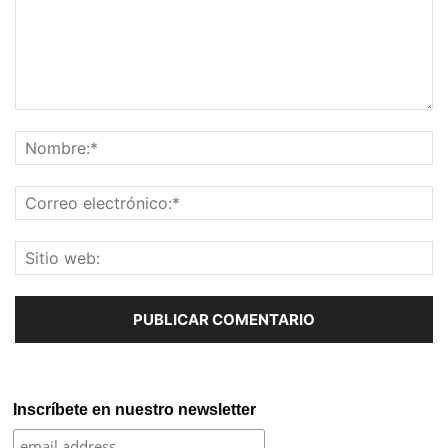
Inscríbete en nuestro newsletter