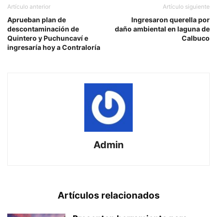
Artículo anterior
Artículo siguiente
Aprueban plan de
Ingresaron querella por
descontaminación de
daño ambiental en laguna de
Quintero y Puchuncaví e
Calbuco
ingresaría hoy a Contraloría
Admin
Artículos relacionados