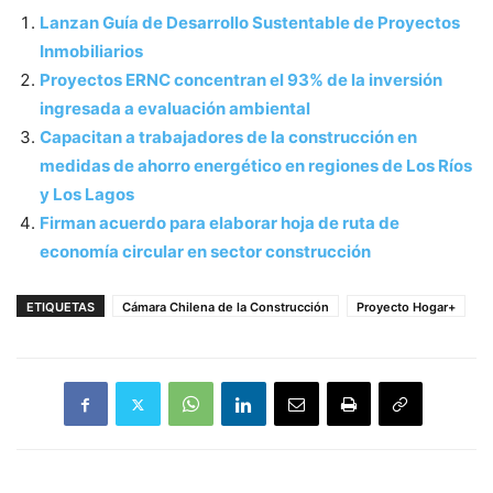
Lanzan Guía de Desarrollo Sustentable de Proyectos
Inmobiliarios
Proyectos ERNC concentran el 93% de la inversión
ingresada a evaluación ambiental
Capacitan a trabajadores de la construcción en
medidas de ahorro energético en regiones de Los Ríos
y Los Lagos
Firman acuerdo para elaborar hoja de ruta de
economía circular en sector construcción
ETIQUETAS
Cámara Chilena de la Construcción
Proyecto Hogar+