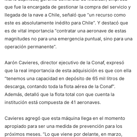
que fue la encargada de gestionar la compra del servicio y
llegada de la nave a Chile, señaló que “un recurso como
este es absolutamente inédito para Chile”. Y destacó que
es de vital importancia “contratar una aeronave de estas
magnitudes no para una emergencia puntual, sino para una
operación permanente”.
Aarón Cavieres, director ejecutivo de la Conaf, expresó
que la real importancia de esta adquisición es que con ella
“tenemos una capacidad en depósito de 65 mil litros de
descarga, contando toda la flota aérea de la Conaf”.
Además, detalló que la flota total con que cuenta la
institución está compuesta de 41 aeronaves.
Cavieres agregó que esta máquina llega en el momento
apropiado para ser una medida de prevención para los
próximos meses. “Lo que viene por delante, en marzo,