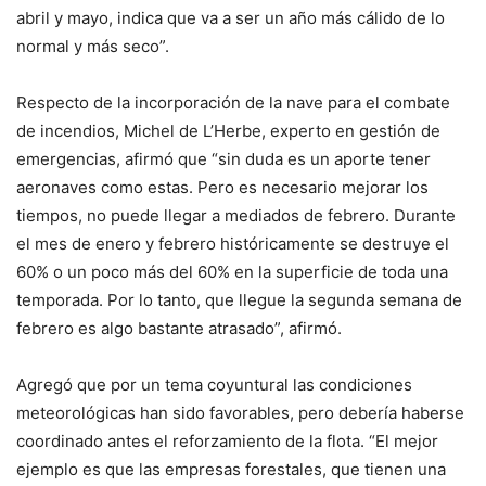
abril y mayo, indica que va a ser un año más cálido de lo
normal y más seco”.
Respecto de la incorporación de la nave para el combate
de incendios, Michel de L’Herbe, experto en gestión de
emergencias, afirmó que “sin duda es un aporte tener
aeronaves como estas. Pero es necesario mejorar los
tiempos, no puede llegar a mediados de febrero. Durante
el mes de enero y febrero históricamente se destruye el
60% o un poco más del 60% en la superficie de toda una
temporada. Por lo tanto, que llegue la segunda semana de
febrero es algo bastante atrasado”, afirmó.
Agregó que por un tema coyuntural las condiciones
meteorológicas han sido favorables, pero debería haberse
coordinado antes el reforzamiento de la flota. “El mejor
ejemplo es que las empresas forestales, que tienen una