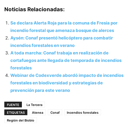
Noticias Relacionadas:
Se declara Alerta Roja para la comuna de Fresia por
incendio forestal que amenaza bosque de alerces
Aysén: Conaf presentó helicóptero para combatir
incendios forestales en verano
A toda marcha: Conaf trabaja en realización de
cortafuegos ante llegada de temporada de incendios
forestales
Webinar de Codexverde abordó impacto de incendios
forestales en biodiversidad y estrategias de
prevención para este verano
FUENTE
La Tercera
ETIQUETAS
Atenea
Conaf
Incendios forestales
Región del Biobío