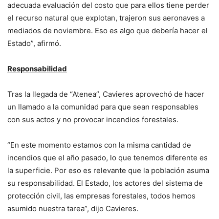
adecuada evaluación del costo que para ellos tiene perder
el recurso natural que explotan, trajeron sus aeronaves a
mediados de noviembre. Eso es algo que debería hacer el
Estado”, afirmó.
Responsabilidad
Tras la llegada de “Atenea”, Cavieres aprovechó de hacer
un llamado a la comunidad para que sean responsables
con sus actos y no provocar incendios forestales.
“En este momento estamos con la misma cantidad de
incendios que el año pasado, lo que tenemos diferente es
la superficie. Por eso es relevante que la población asuma
su responsabilidad. El Estado, los actores del sistema de
protección civil, las empresas forestales, todos hemos
asumido nuestra tarea”, dijo Cavieres.