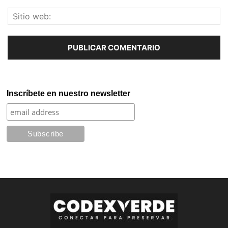
Inscríbete en nuestro newsletter