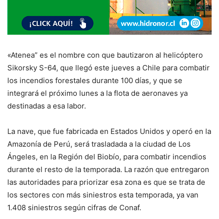
«Atenea” es el nombre con que bautizaron al helicóptero
Sikorsky S-64, que llegó este jueves a Chile para combatir
los incendios forestales durante 100 días, y que se
integrará el próximo lunes a la flota de aeronaves ya
destinadas a esa labor.
La nave, que fue fabricada en Estados Unidos y operó en la
Amazonía de Perú, será trasladada a la ciudad de Los
Ángeles, en la Región del Biobío, para combatir incendios
durante el resto de la temporada. La razón que entregaron
las autoridades para priorizar esa zona es que se trata de
los sectores con más siniestros esta temporada, ya van
1.408 siniestros según cifras de Conaf.