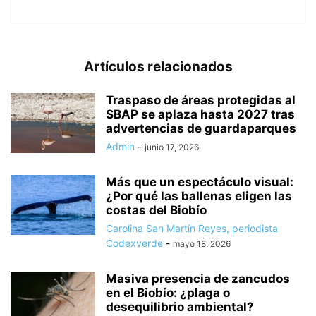
Artículos relacionados
Traspaso de áreas protegidas al
SBAP se aplaza hasta 2027 tras
advertencias de guardaparques
Admin
-
junio 17, 2026
Más que un espectáculo visual:
¿Por qué las ballenas eligen las
costas del Biobío
Carolina San Martín Reyes, periodista
Codexverde
-
mayo 18, 2026
Masiva presencia de zancudos
en el Biobío: ¿plaga o
desequilibrio ambiental?