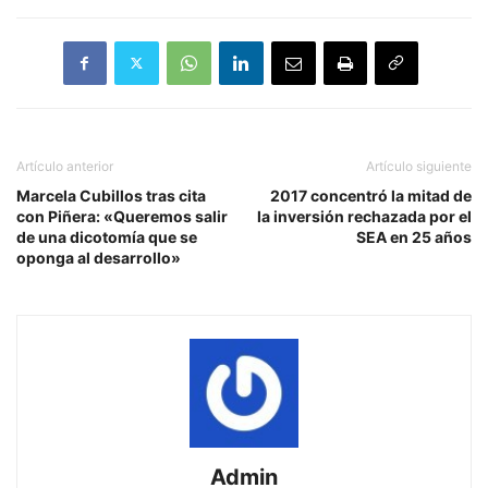
Artículo anterior
Artículo siguiente
Marcela Cubillos tras cita
2017 concentró la mitad de
con Piñera: «Queremos salir
la inversión rechazada por el
de una dicotomía que se
SEA en 25 años
oponga al desarrollo»
Admin