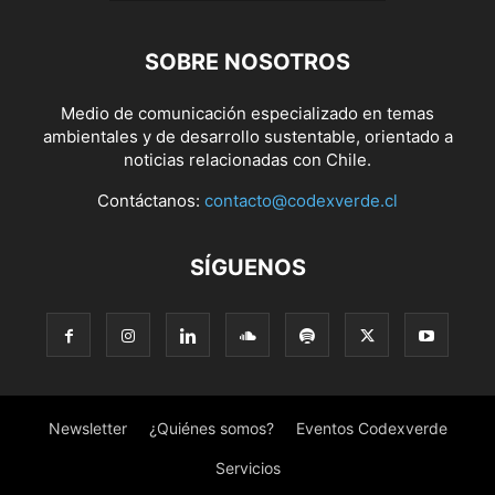
SOBRE NOSOTROS
Medio de comunicación especializado en temas
ambientales y de desarrollo sustentable, orientado a
noticias relacionadas con Chile.
Contáctanos:
contacto@codexverde.cl
SÍGUENOS
Newsletter
¿Quiénes somos?
Eventos Codexverde
Servicios