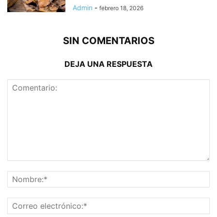
Admin
-
febrero 18, 2026
SIN COMENTARIOS
DEJA UNA RESPUESTA