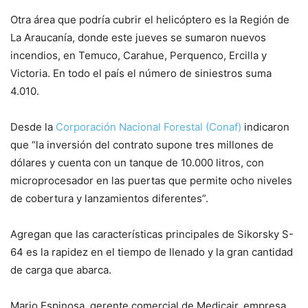
Otra área que podría cubrir el helicóptero es la Región de
La Araucanía, donde este jueves se sumaron nuevos
incendios, en Temuco, Carahue, Perquenco, Ercilla y
Victoria. En todo el país el número de siniestros suma
4.010.
Desde la
Corporación Nacional Forestal (Conaf)
indicaron
que “la inversión del contrato supone tres millones de
dólares y cuenta con un tanque de 10.000 litros, con
microprocesador en las puertas que permite ocho niveles
de cobertura y lanzamientos diferentes”.
Agregan que las características principales de Sikorsky S-
64 es la rapidez en el tiempo de llenado y la gran cantidad
de carga que abarca.
Mario Espinosa, gerente comercial de Medicair, empresa