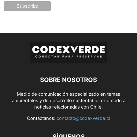
SOBRE NOSOTROS
Medio de comunicación especializado en temas
ambientales y de desarrollo sustentable, orientado a
noticias relacionadas con Chile.
Contáctanos:
contacto@codexverde.cl
SÍGUENOS