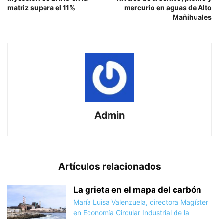
matriz supera el 11%
mercurio en aguas de Alto
Mañihuales
Admin
Artículos relacionados
La grieta en el mapa del carbón
María Luisa Valenzuela, directora Magíster
en Economía Circular Industrial de la