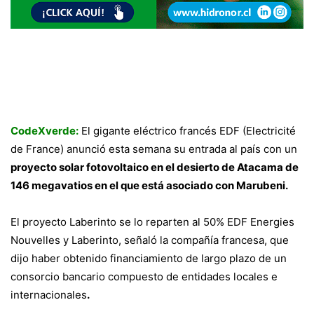
CodeXverde:
El gigante eléctrico francés EDF (Electricité
de France) anunció esta semana su entrada al país con un
proyecto solar fotovoltaico en el desierto de Atacama de
146 megavatios en el que está asociado con Marubeni.
El proyecto Laberinto se lo reparten al 50% EDF Energies
Nouvelles y Laberinto, señaló la compañía francesa, que
dijo haber obtenido financiamiento de largo plazo de un
consorcio bancario compuesto de entidades locales e
internacionales
.