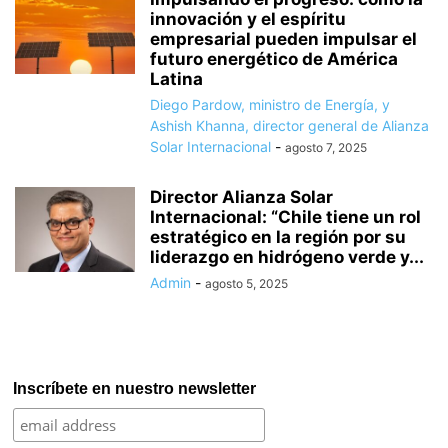
innovación y el espíritu
empresarial pueden impulsar el
futuro energético de América
Latina
Diego Pardow, ministro de Energía, y
Ashish Khanna, director general de Alianza
Solar Internacional
-
agosto 7, 2025
Director Alianza Solar
Internacional: “Chile tiene un rol
estratégico en la región por su
liderazgo en hidrógeno verde y...
Admin
-
agosto 5, 2025
Inscríbete en nuestro newsletter