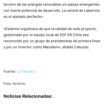
terreno de las energías renovables en países emergentes
con fuerte potencial de desarrollo. La central de Laberinto
es el ejemplo perfecto».
«Estamos orgullosos de que la calidad de este proyecto,
gestionado por el equipo local de EDF EN Chile sea
reconocido por un grupo de prestamistas de primera línea
y por un inversor como Marubeni», añadió Cahuzac.
Fuente:
La Tercera
Foto: Archivo
Noticias Relacionadas: