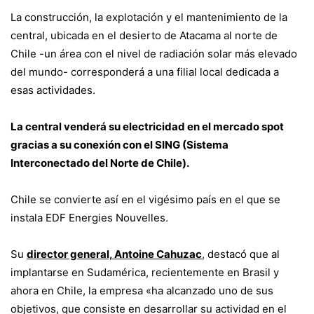
La construcción, la explotación y el mantenimiento de la
central, ubicada en el desierto de Atacama al norte de
Chile -un área con el nivel de radiación solar más elevado
del mundo- corresponderá a una filial local dedicada a
esas actividades.
La central venderá su electricidad en el mercado spot
gracias a su conexión con el SING (Sistema
Interconectado del Norte de Chile).
Chile se convierte así en el vigésimo país en el que se
instala EDF Energies Nouvelles.
Su
director general, Antoine Cahuzac
, destacó que al
implantarse en Sudamérica, recientemente en Brasil y
ahora en Chile, la empresa «ha alcanzado uno de sus
objetivos, que consiste en desarrollar su actividad en el