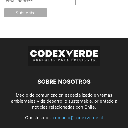
SOBRE NOSOTROS
Medio de comunicación especializado en temas
ambientales y de desarrollo sustentable, orientado a
noticias relacionadas con Chile.
Contáctanos:
contacto@codexverde.cl