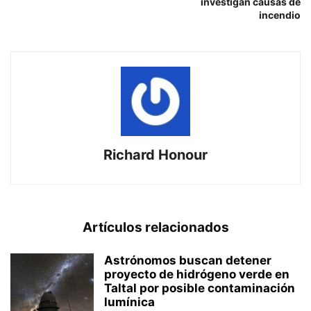
investigan causas de
incendio
Richard Honour
Artículos relacionados
Astrónomos buscan detener
proyecto de hidrógeno verde en
Taltal por posible contaminación
lumínica