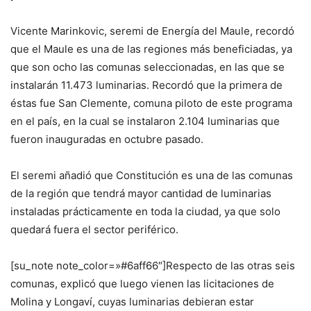
Vicente Marinkovic, seremi de Energía del Maule, recordó
que el Maule es una de las regiones más beneficiadas, ya
que son ocho las comunas seleccionadas, en las que se
instalarán 11.473 luminarias. Recordó que la primera de
éstas fue San Clemente, comuna piloto de este programa
en el país, en la cual se instalaron 2.104 luminarias que
fueron inauguradas en octubre pasado.
El seremi añadió que Constitución es una de las comunas
de la región que tendrá mayor cantidad de luminarias
instaladas prácticamente en toda la ciudad, ya que solo
quedará fuera el sector periférico.
[su_note note_color=»#6aff66″]Respecto de las otras seis
comunas, explicó que luego vienen las licitaciones de
Molina y Longaví, cuyas luminarias debieran estar