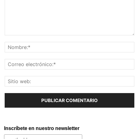
Inscríbete en nuestro newsletter