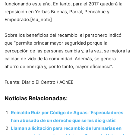
funcionando este año. En tanto, para el 2017 quedará la
reposición en Yerbas Buenas, Parral, Pencahue y
Empedrado.[/su_note]
Sobre los beneficios del recambio, el personero indicó
que “permite brindar mayor seguridad porque la
percepción de las personas cambia y, a la vez, se mejora la
calidad de vida de la comunidad. Además, se genera
ahorro de energía y, por lo tanto, mayor eficiencia”.
Fuente: Diario El Centro / AChEE
Noticias Relacionadas:
Reinaldo Ruíz por Código de Aguas: ‘Especuladores
han abusado de un derecho que se les dio gratis’
Llaman a licitación para recambio de luminarias en