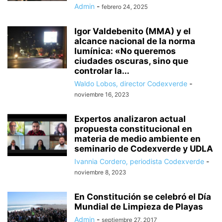
Admin
-
febrero 24, 2025
Igor Valdebenito (MMA) y el
alcance nacional de la norma
lumínica: «No queremos
ciudades oscuras, sino que
controlar la...
Waldo Lobos, director Codexverde
-
noviembre 16, 2023
Expertos analizaron actual
propuesta constitucional en
materia de medio ambiente en
seminario de Codexverde y UDLA
Ivannia Cordero, periodista Codexverde
-
noviembre 8, 2023
En Constitución se celebró el Día
Mundial de Limpieza de Playas
Admin
-
septiembre 27, 2017