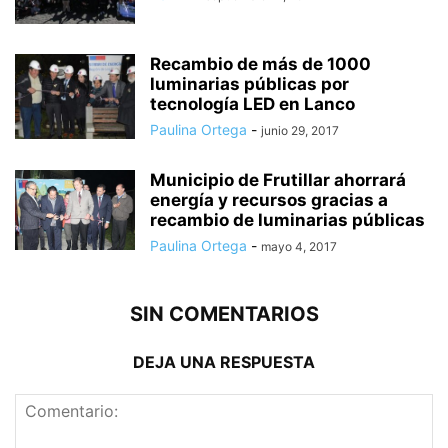
Recambio de más de 1000
luminarias públicas por
tecnología LED en Lanco
Paulina Ortega
-
junio 29, 2017
Municipio de Frutillar ahorrará
energía y recursos gracias a
recambio de luminarias públicas
Paulina Ortega
-
mayo 4, 2017
SIN COMENTARIOS
DEJA UNA RESPUESTA