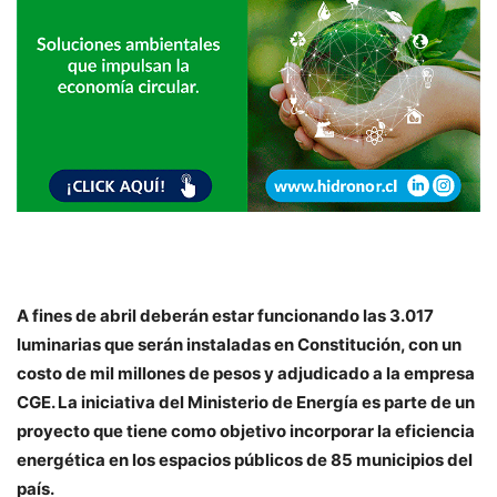
A fines de abril deberán estar funcionando las 3.017
luminarias que serán instaladas en Constitución, con un
costo de mil millones de pesos y adjudicado a la empresa
CGE. La iniciativa del Ministerio de Energía es parte de un
proyecto que tiene como objetivo incorporar la eficiencia
energética en los espacios públicos de 85 municipios del
país.