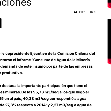
aciones
1887
0
el vicepresidente Ejecutivo de la Comisión Chilena del
entaron el informe “Consumo de Agua de la Minería
la demanda de este insumo por parte de las empresas
o productivo.
e destaca la importante participación que tiene el
es mineras. De los 55,73 m3/seg a los que llegó el
15 en el país, 40,38 m3/seg correspondió a agua
 de 27,3% respecto a 2014; y 2,27 m3/seg a agua de