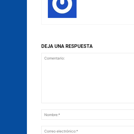
DEJA UNA RESPUESTA