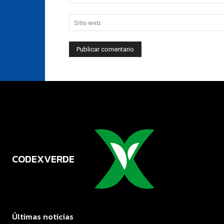
CODEXVERDE
VERDE
Últimas noticias