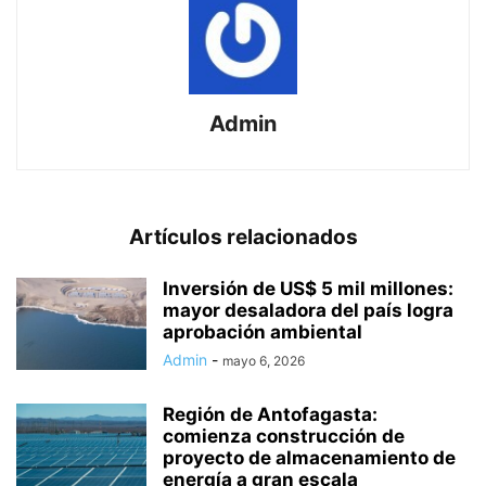
Admin
Artículos relacionados
Inversión de US$ 5 mil millones:
mayor desaladora del país logra
aprobación ambiental
Admin
-
mayo 6, 2026
Región de Antofagasta:
comienza construcción de
proyecto de almacenamiento de
energía a gran escala