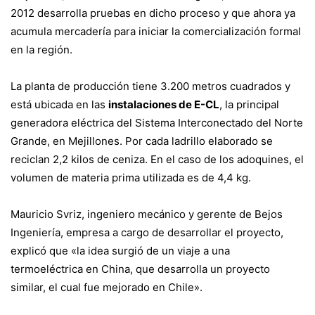
2012 desarrolla pruebas en dicho proceso y que ahora ya
acumula mercadería para iniciar la comercialización formal
en la región.
La planta de producción tiene 3.200 metros cuadrados y
está ubicada en las
instalaciones de E-CL
, la principal
generadora eléctrica del Sistema Interconectado del Norte
Grande, en Mejillones. Por cada ladrillo elaborado se
reciclan 2,2 kilos de ceniza. En el caso de los adoquines, el
volumen de materia prima utilizada es de 4,4 kg.
Mauricio Svriz, ingeniero mecánico y gerente de Bejos
Ingeniería, empresa a cargo de desarrollar el proyecto,
explicó que «la idea surgió de un viaje a una
termoeléctrica en China, que desarrolla un proyecto
similar, el cual fue mejorado en Chile».