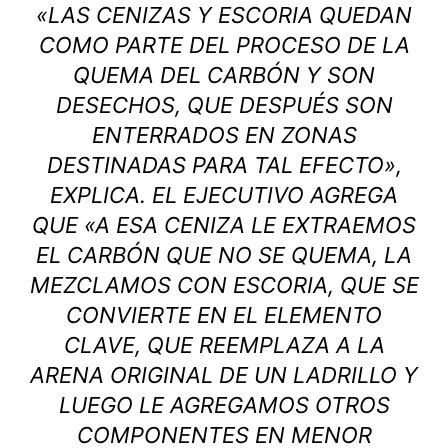
«LAS CENIZAS Y ESCORIA QUEDAN
COMO PARTE DEL PROCESO DE LA
QUEMA DEL CARBÓN Y SON
DESECHOS, QUE DESPUÉS SON
ENTERRADOS EN ZONAS
DESTINADAS PARA TAL EFECTO»,
EXPLICA. EL EJECUTIVO AGREGA
QUE «A ESA CENIZA LE EXTRAEMOS
EL CARBÓN QUE NO SE QUEMA, LA
MEZCLAMOS CON ESCORIA, QUE SE
CONVIERTE EN EL ELEMENTO
CLAVE, QUE REEMPLAZA A LA
ARENA ORIGINAL DE UN LADRILLO Y
LUEGO LE AGREGAMOS OTROS
COMPONENTES EN MENOR