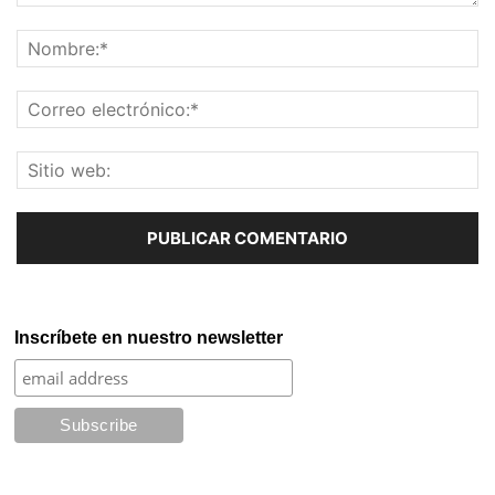
Inscríbete en nuestro newsletter