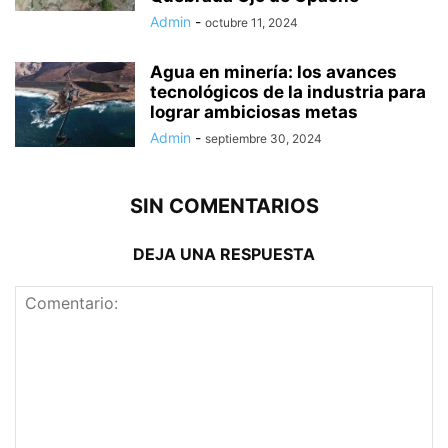
Admin
-
octubre 11, 2024
Agua en minería: los avances
tecnológicos de la industria para
lograr ambiciosas metas
Admin
-
septiembre 30, 2024
SIN COMENTARIOS
DEJA UNA RESPUESTA