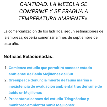
CANTIDAD. LA MEZCLA SE
COMPRIME Y SE FRAGUA A
TEMPERATURA AMBIENTE».
La comercialización de los ladrillos, según estimaciones de
la empresa, debería comenzar a fines de septiembre de
este año.
Noticias Relacionadas:
Comienza estudio que permitirá conocer estado
ambiental de Bahía Mejillones del Sur
Greenpeace denuncia muerte de fauna marina e
inexistencia de evaluación ambiental tras derrame de
ácido en Mejillones
Presentan alcances del estudio “Diagnóstico y
monitoreo ambiental bahía Mejillones”