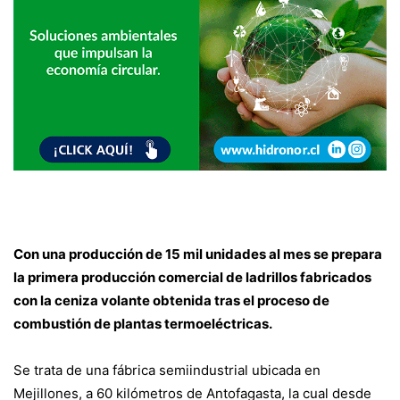
Con una producción de 15 mil unidades al mes se prepara
la primera producción comercial de ladrillos fabricados
con la ceniza volante obtenida tras el proceso de
combustión de plantas termoeléctricas.
Se trata de una fábrica semiindustrial ubicada en
Mejillones, a 60 kilómetros de Antofagasta, la cual desde