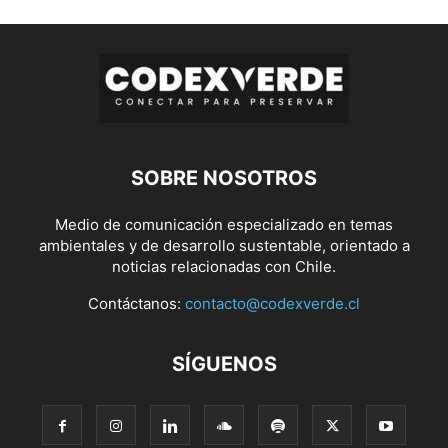
SOBRE NOSOTROS
Medio de comunicación especializado en temas
ambientales y de desarrollo sustentable, orientado a
noticias relacionadas con Chile.
Contáctanos:
contacto@codexverde.cl
SÍGUENOS