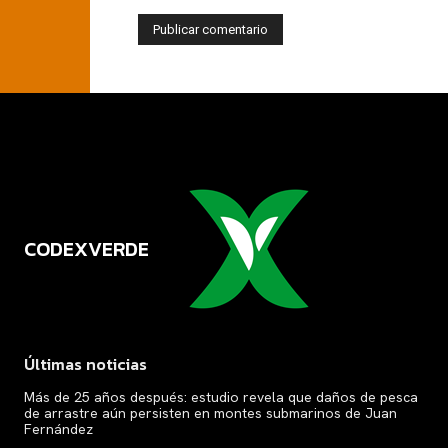
CODEXVERDE
VERDE
Últimas noticias
Más de 25 años después: estudio revela que daños de pesca
de arrastre aún persisten en montes submarinos de Juan
Fernández