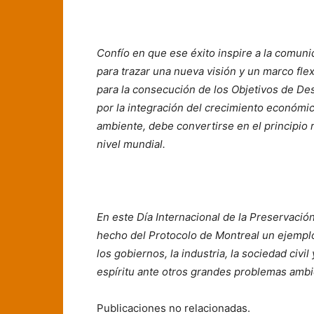
Confío en que ese éxito inspire a la comuni
para trazar una nueva visión y un marco flex
para la consecución de los Objetivos de Desar
por la integración del crecimiento económico
ambiente, debe convertirse en el principio 
nivel mundial.
En este Día Internacional de la Preservación
hecho del Protocolo de Montreal un ejemplo
los gobiernos, la industria, la sociedad civ
espíritu ante otros grandes problemas ambi
Publicaciones no relacionadas.