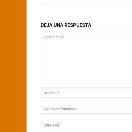
DEJA UNA RESPUESTA