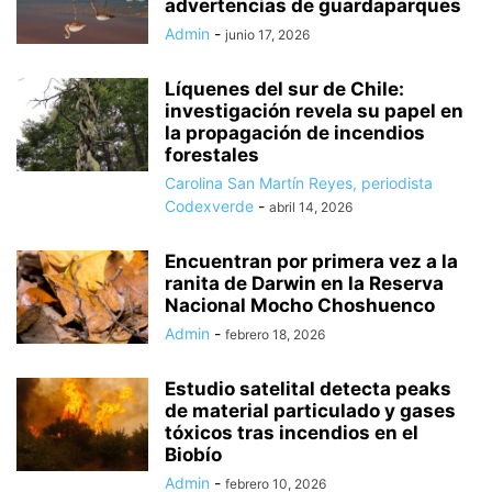
advertencias de guardaparques
Admin
-
junio 17, 2026
Líquenes del sur de Chile:
investigación revela su papel en
la propagación de incendios
forestales
Carolina San Martín Reyes, periodista
Codexverde
-
abril 14, 2026
Encuentran por primera vez a la
ranita de Darwin en la Reserva
Nacional Mocho Choshuenco
Admin
-
febrero 18, 2026
Estudio satelital detecta peaks
de material particulado y gases
tóxicos tras incendios en el
Biobío
Admin
-
febrero 10, 2026