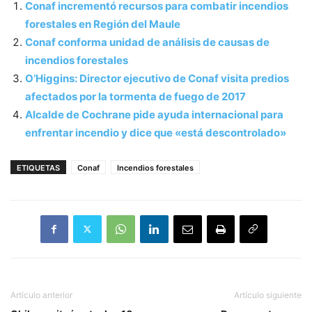
Conaf incrementó recursos para combatir incendios
forestales en Región del Maule
Conaf conforma unidad de análisis de causas de
incendios forestales
O’Higgins: Director ejecutivo de Conaf visita predios
afectados por la tormenta de fuego de 2017
Alcalde de Cochrane pide ayuda internacional para
enfrentar incendio y dice que «está descontrolado»
ETIQUETAS
Conaf
Incendios forestales
Artículo anterior
Artículo siguiente