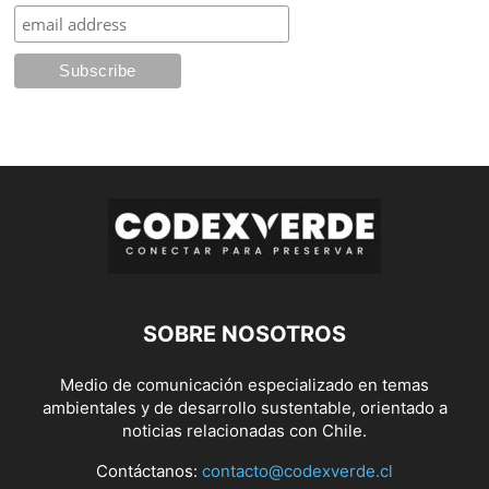
SOBRE NOSOTROS
Medio de comunicación especializado en temas
ambientales y de desarrollo sustentable, orientado a
noticias relacionadas con Chile.
Contáctanos:
contacto@codexverde.cl