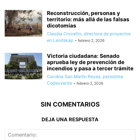
Reconstrucción, personas y
territorio: más allá de las falsas
dicotomías
Claudia Crovetto, directora de proyectos
en Landskap
-
febrero 2, 2026
Victoria ciudadana: Senado
aprueba ley de prevención de
incendios y pasa a tercer trámite
Carolina San Martín Reyes, periodista
Codexverde
-
febrero 2, 2026
SIN COMENTARIOS
DEJA UNA RESPUESTA