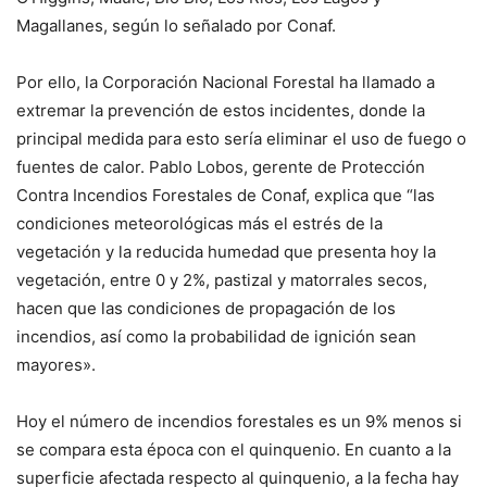
Magallanes, según lo señalado por Conaf.
Por ello, la Corporación Nacional Forestal ha llamado a
extremar la prevención de estos incidentes, donde la
principal medida para esto sería eliminar el uso de fuego o
fuentes de calor. Pablo Lobos, gerente de Protección
Contra Incendios Forestales de Conaf, explica que “las
condiciones meteorológicas más el estrés de la
vegetación y la reducida humedad que presenta hoy la
vegetación, entre 0 y 2%, pastizal y matorrales secos,
hacen que las condiciones de propagación de los
incendios, así como la probabilidad de ignición sean
mayores».
Hoy el número de incendios forestales es un 9% menos si
se compara esta época con el quinquenio. En cuanto a la
superficie afectada respecto al quinquenio, a la fecha hay