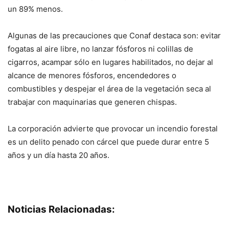
un 89% menos.
Algunas de las precauciones que Conaf destaca son: evitar
fogatas al aire libre, no lanzar fósforos ni colillas de
cigarros, acampar sólo en lugares habilitados, no dejar al
alcance de menores fósforos, encendedores o
combustibles y despejar el área de la vegetación seca al
trabajar con maquinarias que generen chispas.
La corporación advierte que provocar un incendio forestal
es un delito penado con cárcel que puede durar entre 5
años y un día hasta 20 años.
Noticias Relacionadas: