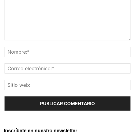
Inscríbete en nuestro newsletter