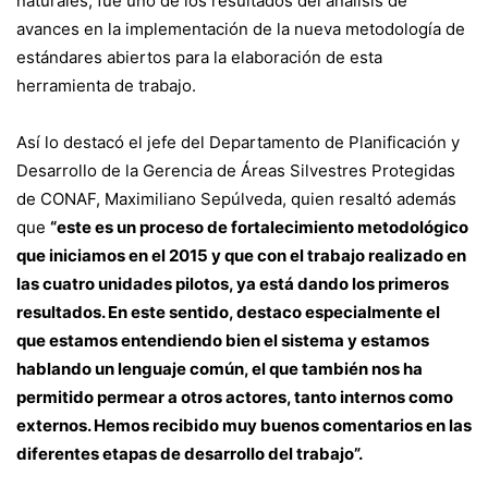
naturales, fue uno de los resultados del análisis de
avances en la implementación de la nueva metodología de
estándares abiertos para la elaboración de esta
herramienta de trabajo.
Así lo destacó el jefe del Departamento de Planificación y
Desarrollo de la Gerencia de Áreas Silvestres Protegidas
de CONAF, Maximiliano Sepúlveda, quien resaltó además
que
“este es un proceso de fortalecimiento metodológico
que iniciamos en el 2015 y que con el trabajo realizado en
las cuatro unidades pilotos, ya está dando los primeros
resultados. En este sentido, destaco especialmente el
que estamos entendiendo bien el sistema y estamos
hablando un lenguaje común, el que también nos ha
permitido permear a otros actores, tanto internos como
externos. Hemos recibido muy buenos comentarios en las
diferentes etapas de desarrollo del trabajo”.