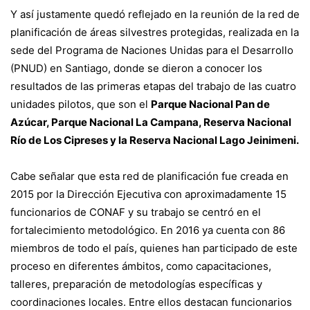
Y así justamente quedó reflejado en la reunión de la red de
planificación de áreas silvestres protegidas, realizada en la
sede del Programa de Naciones Unidas para el Desarrollo
(PNUD) en Santiago, donde se dieron a conocer los
resultados de las primeras etapas del trabajo de las cuatro
unidades pilotos, que son el
Parque Nacional Pan de
Azúcar, Parque Nacional La Campana, Reserva Nacional
Río de Los Cipreses y la Reserva Nacional Lago Jeinimeni.
Cabe señalar que esta red de planificación fue creada en
2015 por la Dirección Ejecutiva con aproximadamente 15
funcionarios de CONAF y su trabajo se centró en el
fortalecimiento metodológico. En 2016 ya cuenta con 86
miembros de todo el país, quienes han participado de este
proceso en diferentes ámbitos, como capacitaciones,
talleres, preparación de metodologías específicas y
coordinaciones locales. Entre ellos destacan funcionarios