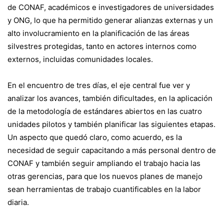
de CONAF, académicos e investigadores de universidades
y ONG, lo que ha permitido generar alianzas externas y un
alto involucramiento en la planificación de las áreas
silvestres protegidas, tanto en actores internos como
externos, incluidas comunidades locales.
En el encuentro de tres días, el eje central fue ver y
analizar los avances, también dificultades, en la aplicación
de la metodología de estándares abiertos en las cuatro
unidades pilotos y también planificar las siguientes etapas.
Un aspecto que quedó claro, como acuerdo, es la
necesidad de seguir capacitando a más personal dentro de
CONAF y también seguir ampliando el trabajo hacia las
otras gerencias, para que los nuevos planes de manejo
sean herramientas de trabajo cuantificables en la labor
diaria.