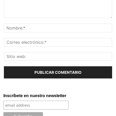
Inscríbete en nuestro newsletter