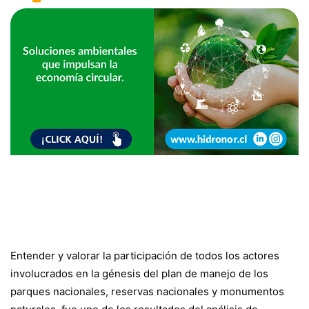
Entender y valorar la participación de todos los actores
involucrados en la génesis del plan de manejo de los
parques nacionales, reservas nacionales y monumentos