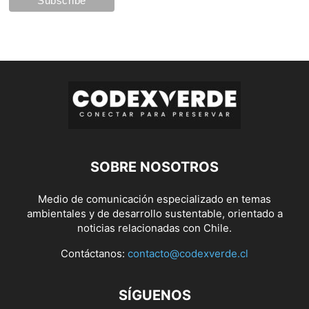
SOBRE NOSOTROS
Medio de comunicación especializado en temas
ambientales y de desarrollo sustentable, orientado a
noticias relacionadas con Chile.
Contáctanos:
contacto@codexverde.cl
SÍGUENOS