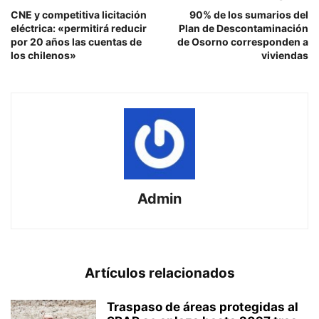
CNE y competitiva licitación
90% de los sumarios del
eléctrica: «permitirá reducir
Plan de Descontaminación
por 20 años las cuentas de
de Osorno corresponden a
los chilenos»
viviendas
Admin
Artículos relacionados
Traspaso de áreas protegidas al