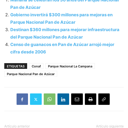
Pan de Azúcar
Gobierno invertirá $300 millones para mejoras en
Parque Nacional Pan de Azúcar
Destinan $360 millones para mejorar infraestructura
del Parque Nacional Pan de Azúcar
Censo de guanacos en Pan de Azúcar arrojó mejor
cifra desde 2006
ETIQUETAS
Conaf
Parque Nacional La Campana
Parque Nacional Pan de Azúcar
Artículo anterior
Artículo siguiente