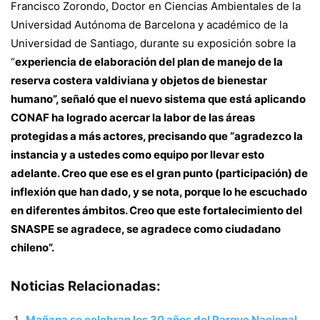
Francisco Zorondo, Doctor en Ciencias Ambientales de la
Universidad Autónoma de Barcelona y académico de la
Universidad de Santiago, durante su exposición sobre la
“
experiencia de elaboración del plan de manejo de la
reserva costera valdiviana y objetos de bienestar
humano”, señaló que el nuevo sistema que está aplicando
CONAF ha logrado acercar la labor de las áreas
protegidas a más actores, precisando que “agradezco la
instancia y a ustedes como equipo por llevar esto
adelante. Creo que ese es el gran punto (participación) de
inflexión que han dado, y se nota, porque lo he escuchado
en diferentes ámbitos. Creo que este fortalecimiento del
SNASPE se agradece, se agradece como ciudadano
chileno”.
Noticias Relacionadas:
Mañana se celebran los 30 años del Parque Nacional