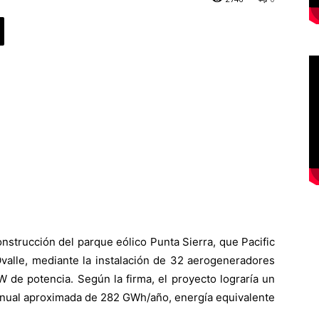
strucción del parque eólico Punta Sierra, que Pacific
Ovalle, mediante la instalación de 32 aerogeneradores
 de potencia. Según la firma, el proyecto lograría un
 anual aproximada de 282 GWh/año, energía equivalente