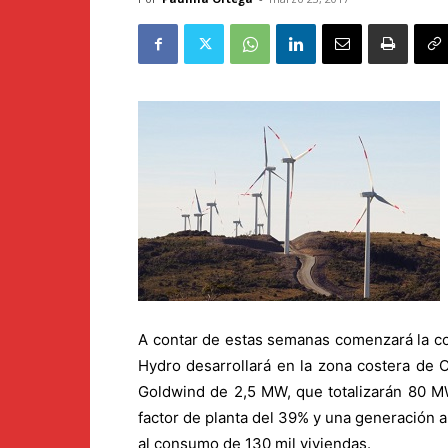
A contar de estas semanas comenzará la con
Hydro desarrollará en la zona costera de 
Goldwind de 2,5 MW, que totalizarán 80 MW
factor de planta del 39% y una generación
al consumo de 130 mil viviendas.