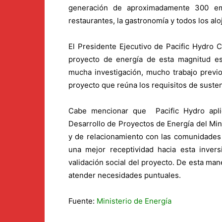
generación de aproximadamente 300 em
restaurantes, la gastronomía y todos los al
El Presidente Ejecutivo de Pacific Hydro C
proyecto de energía de esta magnitud e
mucha investigación, mucho trabajo previo
proyecto que reúna los requisitos de susten
Cabe mencionar que Pacific Hydro aplic
Desarrollo de Proyectos de Energía del Mi
y de relacionamiento con las comunidades 
una mejor receptividad hacia esta inversi
validación social del proyecto. De esta man
atender necesidades puntuales.
Fuente:
Ministerio de Energía