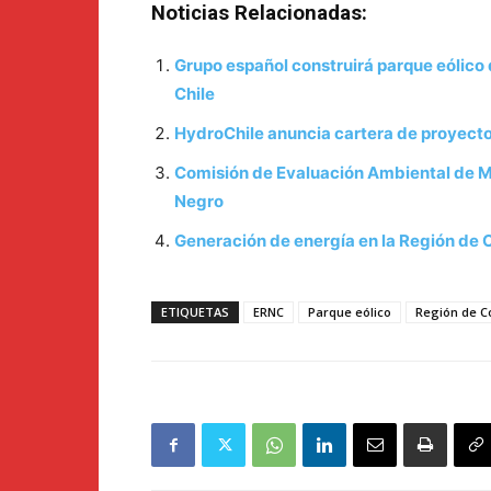
Noticias Relacionadas:
Grupo español construirá parque eólico
Chile
HydroChile anuncia cartera de proyect
Comisión de Evaluación Ambiental de M
Negro
Generación de energía en la Región de 
ETIQUETAS
ERNC
Parque eólico
Región de 