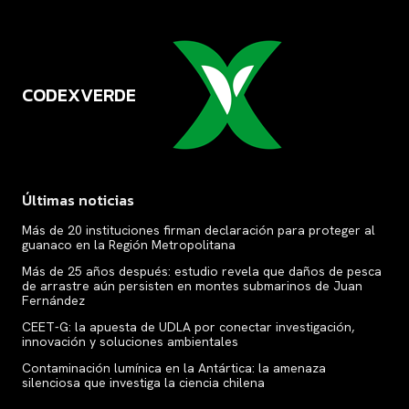
CODEXVERDE
VERDE
Últimas noticias
Más de 20 instituciones firman declaración para proteger al
guanaco en la Región Metropolitana
Más de 25 años después: estudio revela que daños de pesca
de arrastre aún persisten en montes submarinos de Juan
Fernández
CEET-G: la apuesta de UDLA por conectar investigación,
innovación y soluciones ambientales
Contaminación lumínica en la Antártica: la amenaza
silenciosa que investiga la ciencia chilena