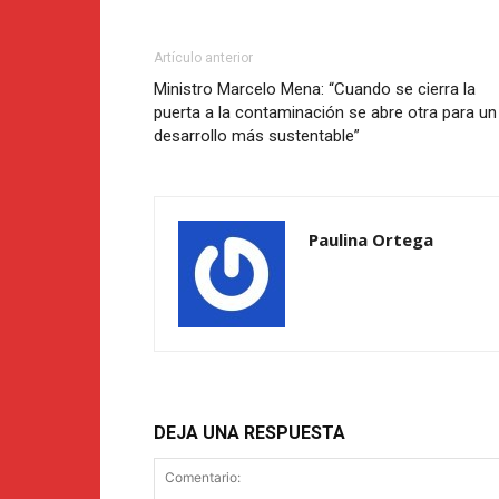
Artículo anterior
Ministro Marcelo Mena: “Cuando se cierra la
puerta a la contaminación se abre otra para un
desarrollo más sustentable”
Paulina Ortega
DEJA UNA RESPUESTA