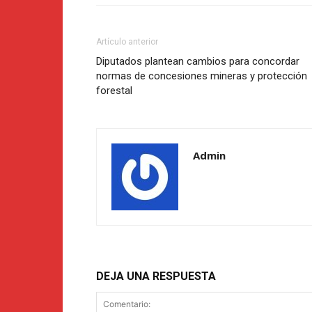
Artículo anterior
Diputados plantean cambios para concordar
normas de concesiones mineras y protección
forestal
Admin
DEJA UNA RESPUESTA