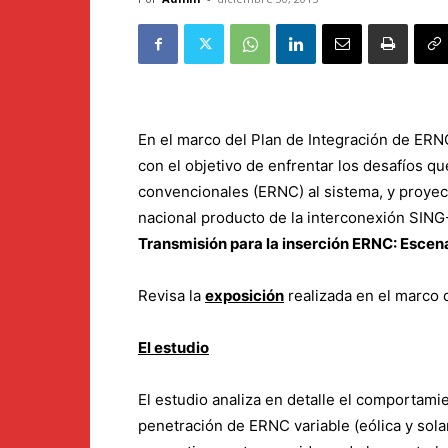
En el marco del Plan de Integración de ER
con el objetivo de enfrentar los desafíos q
convencionales (ERNC) al sistema, y proyec
nacional producto de la interconexión SING
Transmisión para la inserción ERNC: Escen
Revisa la
exposición
realizada en el marco d
El estudio
El estudio analiza en detalle el comportami
penetración de ERNC variable (eólica y sola