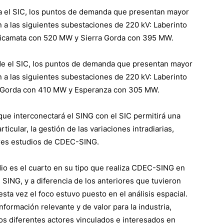
el SIC, los puntos de demanda que presentan mayor
a las siguientes subestaciones de 220 kV: Laberinto
camata con 520 MW y Sierra Gorda con 395 MW.
el SIC, los puntos de demanda que presentan mayor
a las siguientes subestaciones de 220 kV: Laberinto
 Gorda con 410 MW y Esperanza con 305 MW.
que interconectará el SING con el SIC permitirá una
ticular, la gestión de las variaciones intradiarias,
iores estudios de CDEC-SING.
io es el cuarto en su tipo que realiza CDEC-SING en
 SING, y a diferencia de los anteriores que tuvieron
esta vez el foco estuvo puesto en el análisis espacial.
nformación relevante y de valor para la industria,
os diferentes actores vinculados e interesados en