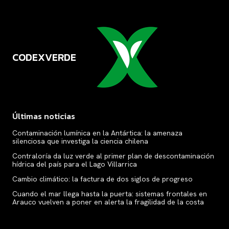
CODEXVERDE
VERDE
Últimas noticias
Contaminación lumínica en la Antártica: la amenaza
silenciosa que investiga la ciencia chilena
Contraloría da luz verde al primer plan de descontaminación
hídrica del país para el Lago Villarrica
Cambio climático: la factura de dos siglos de progreso
Cuando el mar llega hasta la puerta: sistemas frontales en
Arauco vuelven a poner en alerta la fragilidad de la costa