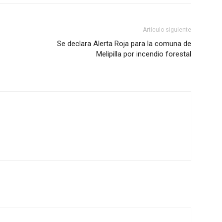
Artículo siguiente
Se declara Alerta Roja para la comuna de
Melipilla por incendio forestal