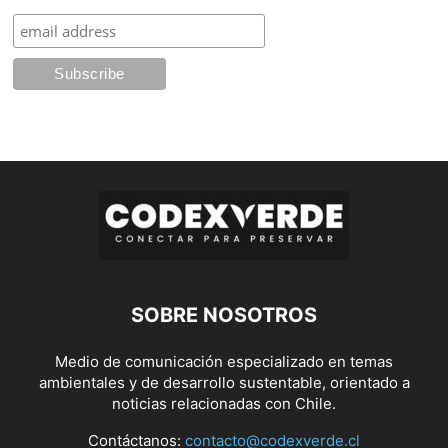
SOBRE NOSOTROS
Medio de comunicación especializado en temas
ambientales y de desarrollo sustentable, orientado a
noticias relacionadas con Chile.
Contáctanos:
contacto@codexverde.cl