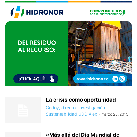
La crisis como oportunidad
Godoy, director Investigación
Sustentabilidad UDD Alex
-
marzo 23, 2015
«Más allá del Día Mundial del