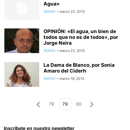
Agua»
Admin
-
marzo 23, 2015
OPINIÓN: «El agua, un bien de
todos que no es de todos», por
Jorge Neira
Admin
-
marzo 23, 2015
La Dama de Blanco, por Sonia
Amaro del Ciderh
Admin
-
marzo 18, 2015
78
79
80
Inscríbete en nuestro newsletter