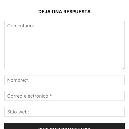
DEJA UNA RESPUESTA