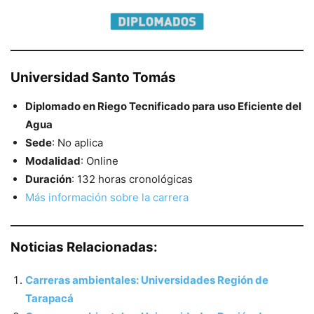
Universidad Santo Tomás
Diplomado en Riego Tecnificado para uso Eficiente del
Agua
Sede
: No aplica
Modalidad
: Online
Duración
: 132 horas cronológicas
Más información sobre la carrera
Noticias Relacionadas:
Carreras ambientales: Universidades Región de
Tarapacá