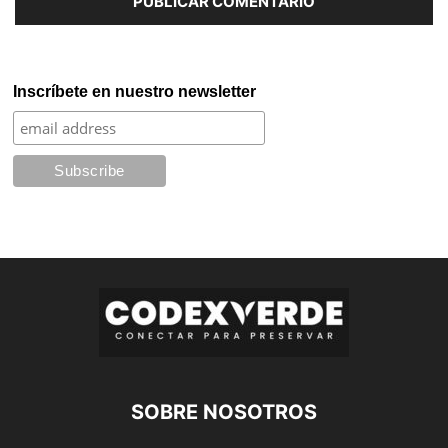
Inscríbete en nuestro newsletter
SOBRE NOSOTROS