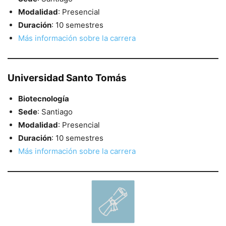
Modalidad
: Presencial
Duración
: 10 semestres
Más información sobre la carrera
Universidad Santo Tomás
Biotecnología
Sede
: Santiago
Modalidad
: Presencial
Duración
: 10 semestres
Más información sobre la carrera