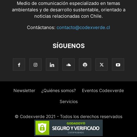
Medio de comunicación especializado en temas
ambientales y de desarrollo sustentable, orientado a
noticias relacionadas con Chile.
Contáctanos:
contacto@codexverde.cl
SÍGUENOS
Newsletter
¿Quiénes somos?
Eventos Codexverde
Servicios
© Codexverde 2021 - Todos los derechos reservados