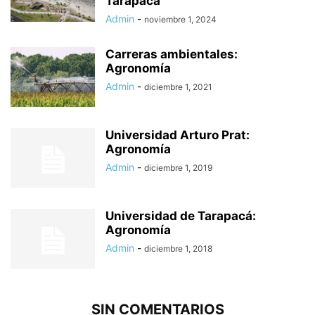
Tarapacá
Admin
-
noviembre 1, 2024
Carreras ambientales:
Agronomía
Admin
-
diciembre 1, 2021
Universidad Arturo Prat:
Agronomía
Admin
-
diciembre 1, 2019
Universidad de Tarapacá:
Agronomía
Admin
-
diciembre 1, 2018
SIN COMENTARIOS