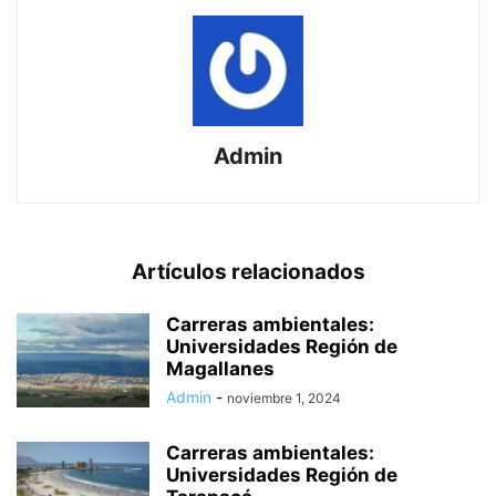
Admin
Artículos relacionados
Carreras ambientales:
Universidades Región de
Magallanes
Admin
-
noviembre 1, 2024
Carreras ambientales:
Universidades Región de