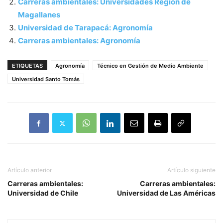
Carreras ambientales: Universidades Región de
Magallanes
Universidad de Tarapacá: Agronomía
Carreras ambientales: Agronomía
ETIQUETAS
Agronomía
Técnico en Gestión de Medio Ambiente
Universidad Santo Tomás
Artículo anterior
Artículo siguiente
Carreras ambientales:
Carreras ambientales:
Universidad de Chile
Universidad de Las Américas