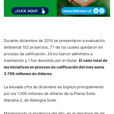
Durante diciembre de 2014 se presentaron a evaluación
ambiental 102 proyectos, 77 de los cuales quedaron en
proceso de calificación, 24 no fueron admitidos a
tramitación y 1 fue desistido por el titular.
El valor total de
las iniciativas en proceso de calificación del mes suma
3.796 millones de dólares.
La elevada cifra de diciembre se explica principalmente
por los 1.200 millones de dólares de la Planta Solar
Atacama 2, de Abengoa Solar.
Manteniendo la tendencia del año, en el desglose de las