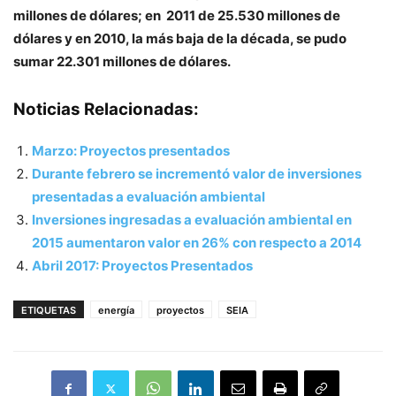
millones de dólares; en 2011 de 25.530 millones de
dólares y en 2010, la más baja de la década, se pudo
sumar 22.301 millones de dólares.
Noticias Relacionadas:
Marzo: Proyectos presentados
Durante febrero se incrementó valor de inversiones
presentadas a evaluación ambiental
Inversiones ingresadas a evaluación ambiental en
2015 aumentaron valor en 26% con respecto a 2014
Abril 2017: Proyectos Presentados
ETIQUETAS
energía
proyectos
SEIA