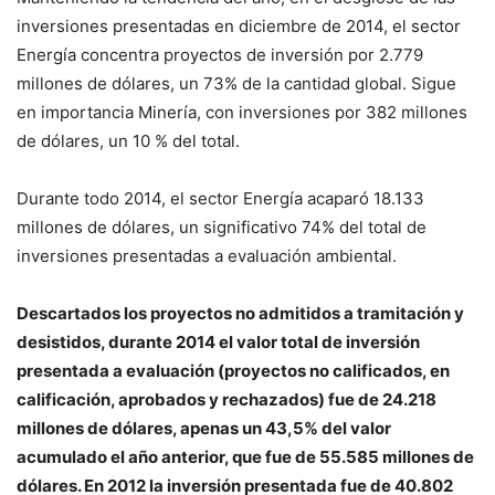
inversiones presentadas en diciembre de 2014, el sector
Energía concentra proyectos de inversión por 2.779
millones de dólares, un 73% de la cantidad global. Sigue
en importancia Minería, con inversiones por 382 millones
de dólares, un 10 % del total.
Durante todo 2014, el sector Energía acaparó 18.133
millones de dólares, un significativo 74% del total de
inversiones presentadas a evaluación ambiental.
Descartados los proyectos no admitidos a tramitación y
desistidos, durante 2014 el valor total de inversión
presentada a evaluación (proyectos no calificados, en
calificación, aprobados y rechazados) fue de 24.218
millones de dólares, apenas un 43,5% del valor
acumulado el año anterior, que fue de 55.585 millones de
dólares. En 2012 la inversión presentada fue de 40.802