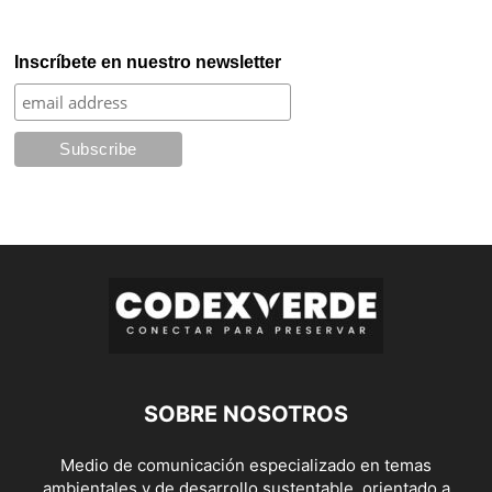
Inscríbete en nuestro newsletter
SOBRE NOSOTROS
Medio de comunicación especializado en temas
ambientales y de desarrollo sustentable, orientado a