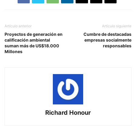
Artículo anterior
Artículo siguiente
Proyectos de generación en
Cumbre de destacadas
calificación ambiental
empresas socialmente
suman más de US$18.000
responsables
Millones
Richard Honour