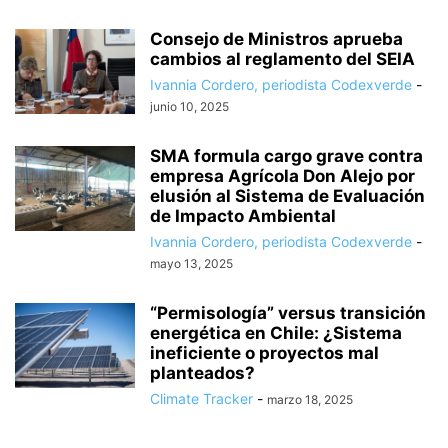
Consejo de Ministros aprueba
cambios al reglamento del SEIA
Ivannia Cordero, periodista Codexverde
-
junio 10, 2025
SMA formula cargo grave contra
empresa Agrícola Don Alejo por
elusión al Sistema de Evaluación
de Impacto Ambiental
Ivannia Cordero, periodista Codexverde
-
mayo 13, 2025
“Permisología” versus transición
energética en Chile: ¿Sistema
ineficiente o proyectos mal
planteados?
Climate Tracker
-
marzo 18, 2025