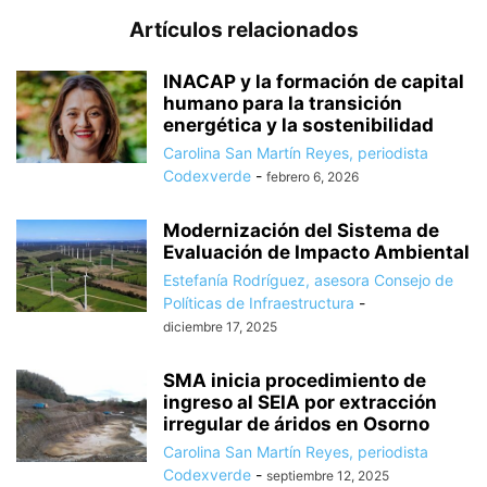
Artículos relacionados
INACAP y la formación de capital
humano para la transición
energética y la sostenibilidad
Carolina San Martín Reyes, periodista
Codexverde
-
febrero 6, 2026
Modernización del Sistema de
Evaluación de Impacto Ambiental
Estefanía Rodríguez, asesora Consejo de
Políticas de Infraestructura
-
diciembre 17, 2025
SMA inicia procedimiento de
ingreso al SEIA por extracción
irregular de áridos en Osorno
Carolina San Martín Reyes, periodista
Codexverde
-
septiembre 12, 2025