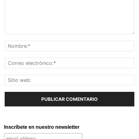
Inscríbete en nuestro newsletter