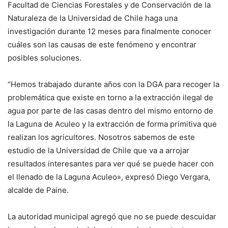
Facultad de Ciencias Forestales y de Conservación de la
Naturaleza de la Universidad de Chile haga una
investigación durante 12 meses para finalmente conocer
cuáles son las causas de este fenómeno y encontrar
posibles soluciones.
“Hemos trabajado durante años con la DGA para recoger la
problemática que existe en torno a la extracción ilegal de
agua por parte de las casas dentro del mismo entorno de
la Laguna de Aculeo y la extracción de forma primitiva que
realizan los agricultores. Nosotros sabemos de este
estudio de la Universidad de Chile que va a arrojar
resultados interesantes para ver qué se puede hacer con
el llenado de la Laguna Aculeo», expresó Diego Vergara,
alcalde de Paine.
La autoridad municipal agregó que no se puede descuidar