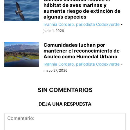
hábitat de aves marinas y
aumenta riesgo de extinción de
algunas especies
Ivannia Cordero, periodista Codexverde
-
junio 1, 2026
Comunidades luchan por
mantener el reconocimiento de
Aculeo como Humedal Urbano
Ivannia Cordero, periodista Codexverde
-
mayo 27, 2026
SIN COMENTARIOS
DEJA UNA RESPUESTA