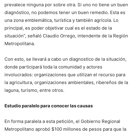
prevalece ninguna por sobre otra. Si uno no tiene un buen
diagnóstico, no podemos tener un buen remedio. Esta es
una zona emblemática, turística y también agrícola. Lo
principal, es poder objetivar cual es el estado de la
situación”, señaló Claudio Orrego, intendente de la Región
Metropolitana.
Con esto, se llevará a cabo un diagnostico de la situación,
donde participará toda la comunidad y actores
involucrados: organizaciones que utilizan el recurso para
la agricultura, organizaciones ambientales, ribereños de la
laguna, turismo, entre otros.
Estudio paralelo para conocer las causas
En forma paralela a esta petición, el Gobierno Regional
Metropolitano aprobó $100 millones de pesos para que la