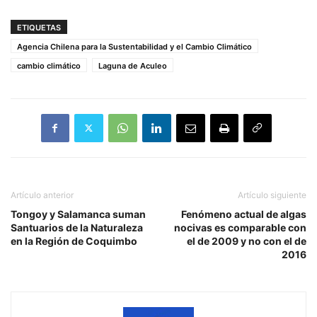
ETIQUETAS
Agencia Chilena para la Sustentabilidad y el Cambio Climático
cambio climático
Laguna de Aculeo
Artículo anterior
Artículo siguiente
Tongoy y Salamanca suman
Fenómeno actual de algas
Santuarios de la Naturaleza
nocivas es comparable con
en la Región de Coquimbo
el de 2009 y no con el de
2016