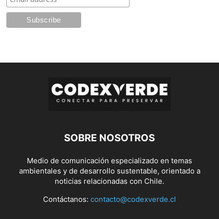
SOBRE NOSOTROS
Medio de comunicación especializado en temas
ambientales y de desarrollo sustentable, orientado a
noticias relacionadas con Chile.
Contáctanos:
contacto@codexverde.cl