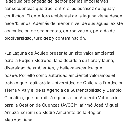
la sequía prolongada del sector por las importantes
consecuencias que trae, entre ellas escasez de agua y
conflictos. El deterioro ambiental de la laguna viene desde
hace 15 años. Además de menor nivel de sus aguas, existe
acumulación de sedimentos, entronización, pérdida de
biodiversidad, turbidez y contaminación.
«La Laguna de Aculeo presenta un alto valor ambiental
para la Región Metropolitana debido a su flora y fauna,
diversidad de ambientes, y belleza escénica que
posee. Por ello como autoridad ambiental valoramos el
trabajo que realizará la Universidad de Chile y la Fundación
Tierra Viva y el de la Agencia de Sustentabilidad y Cambio
Climático, que permitirán generar un Acuerdo Voluntario
para la Gestión de Cuencas (AVGC)», afirmó José Miguel
Arriaza, seremi de Medio Ambiente de la Región
Metropolitana.