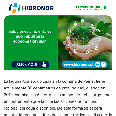
La laguna Aculeo, ubicada en la comuna de Paine, tiene
actualmente 80 centímetros de profundidad, cuando en
2010 contaba con 6 metros a lo menos. Por ello, urge tener
un instrumento que facilite las acciones por un uso
racional del agua disponible. De esta forma se espera
mejorar la recarga hídrica de la laguna. Además, el acuerdo