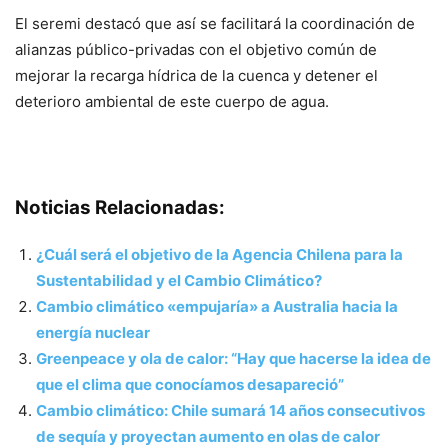
El seremi destacó que así se facilitará la coordinación de
alianzas público-privadas con el objetivo común de
mejorar la recarga hídrica de la cuenca y detener el
deterioro ambiental de este cuerpo de agua.
Noticias Relacionadas:
¿Cuál será el objetivo de la Agencia Chilena para la
Sustentabilidad y el Cambio Climático?
Cambio climático «empujaría» a Australia hacia la
energía nuclear
Greenpeace y ola de calor: “Hay que hacerse la idea de
que el clima que conocíamos desapareció”
Cambio climático: Chile sumará 14 años consecutivos
de sequía y proyectan aumento en olas de calor