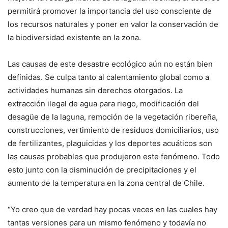
permitirá promover la importancia del uso consciente de
los recursos naturales y poner en valor la conservación de
la biodiversidad existente en la zona.
Las causas de este desastre ecológico aún no están bien
definidas. Se culpa tanto al calentamiento global como a
actividades humanas sin derechos otorgados. La
extracción ilegal de agua para riego, modificación del
desagüe de la laguna, remoción de la vegetación ribereña,
construcciones, vertimiento de residuos domiciliarios, uso
de fertilizantes, plaguicidas y los deportes acuáticos son
las causas probables que produjeron este fenómeno. Todo
esto junto con la disminución de precipitaciones y el
aumento de la temperatura en la zona central de Chile.
“Yo creo que de verdad hay pocas veces en las cuales hay
tantas versiones para un mismo fenómeno y todavía no