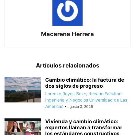
Macarena Herrera
Artículos relacionados
Cambio climático: la factura de
dos siglos de progreso
Lorenzo Reyes-Bozo, decano Facultad
Ingeniería y Negocios Universidad de Las
Américas
-
agosto 3, 2026
Vivienda y cambio climático:
expertos llaman a transformar
los estándares constructivos