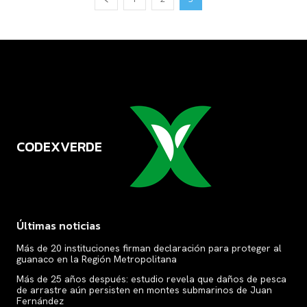
CODEXVERDE
VERDE
Últimas noticias
Más de 20 instituciones firman declaración para proteger al
guanaco en la Región Metropolitana
Más de 25 años después: estudio revela que daños de pesca
de arrastre aún persisten en montes submarinos de Juan
Fernández