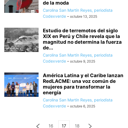
de la moda
Carolina San Martín Reyes, periodista
Codexverde
-
octubre 13, 2025
Estudio de terremotos del siglo
XIX en Perú y Chile revela que la
magnitud no determina la fuerza
de...
Carolina San Martín Reyes, periodista
Codexverde
-
octubre 9, 2025
América Latina y el Caribe lanzan
RedLACME: una voz común de
mujeres para transformar la
energía
Carolina San Martín Reyes, periodista
Codexverde
-
octubre 6, 2025
16
17
18