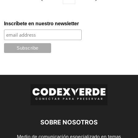
Inscríbete en nuestro newsletter
SOBRE NOSOTROS
Medio de comunicación especializado en temas