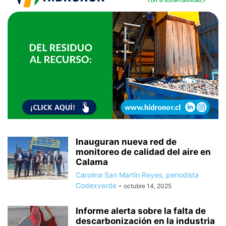
Inauguran nueva red de
monitoreo de calidad del aire en
Calama
Carolina San Martín Reyes, periodista
Codexverde
-
octubre 14, 2025
Informe alerta sobre la falta de
descarbonización en la industria