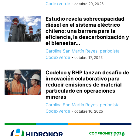
Codexverde
-
octubre 20, 2025
Estudio revela sobrecapacidad
diésel en el sistema eléctrico
chileno: una barrera para la
eficiencia, la descarbonización y
el bienestar...
Carolina San Martín Reyes, periodista
Codexverde
-
octubre 17, 2025
Codelco y BHP lanzan desafío de
innovación colaborativo para
reducir emisiones de material
particulado en operaciones
mineras
Carolina San Martín Reyes, periodista
Codexverde
-
octubre 16, 2025