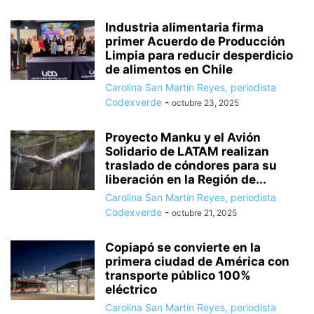
Industria alimentaria firma
primer Acuerdo de Producción
Limpia para reducir desperdicio
de alimentos en Chile
Carolina San Martín Reyes, periodista
Codexverde
-
octubre 23, 2025
Proyecto Manku y el Avión
Solidario de LATAM realizan
traslado de cóndores para su
liberación en la Región de...
Carolina San Martín Reyes, periodista
Codexverde
-
octubre 21, 2025
Copiapó se convierte en la
primera ciudad de América con
transporte público 100%
eléctrico
Carolina San Martín Reyes, periodista