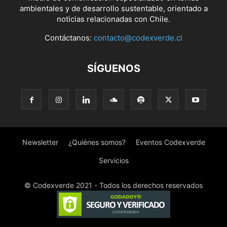
ambientales y de desarrollo sustentable, orientado a
noticias relacionadas con Chile.
Contáctanos:
contacto@codexverde.cl
SÍGUENOS
Newsletter
¿Quiénes somos?
Eventos Codexverde
Servicios
© Codexverde 2021 - Todos los derechos reservados