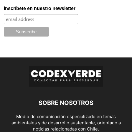
Inscríbete en nuestro newsletter
SOBRE NOSOTROS
Medio de comunicación especializado en temas
ambientales y de desarrollo sustentable, orientado a
noticias relacionadas con Chile.