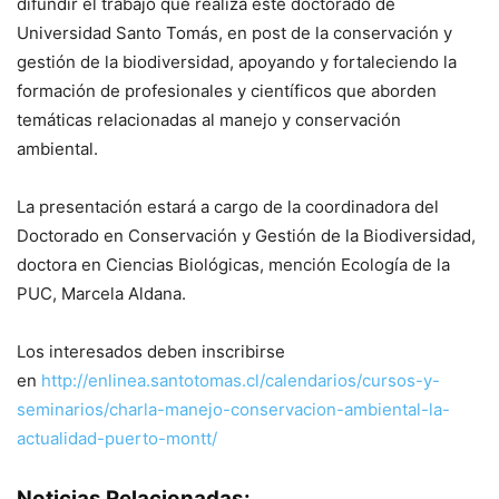
difundir el trabajo que realiza este doctorado de
Universidad Santo Tomás, en post de la conservación y
gestión de la biodiversidad, apoyando y fortaleciendo la
formación de profesionales y científicos que aborden
temáticas relacionadas al manejo y conservación
ambiental.
La presentación estará a cargo de la coordinadora del
Doctorado en Conservación y Gestión de la Biodiversidad,
doctora en Ciencias Biológicas, mención Ecología de la
PUC, Marcela Aldana.
Los interesados deben inscribirse
en
http://enlinea.santotomas.cl/calendarios/cursos-y-
seminarios/charla-manejo-conservacion-ambiental-la-
actualidad-puerto-montt/
Noticias Relacionadas: