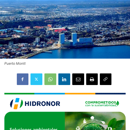
Puerto Montt