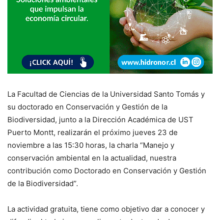
La Facultad de Ciencias de la Universidad Santo Tomás y
su doctorado en Conservación y Gestión de la
Biodiversidad, junto a la Dirección Académica de UST
Puerto Montt, realizarán el próximo jueves 23 de
noviembre a las 15:30 horas, la charla “Manejo y
conservación ambiental en la actualidad, nuestra
contribución como Doctorado en Conservación y Gestión
de la Biodiversidad”.
La actividad gratuita, tiene como objetivo dar a conocer y