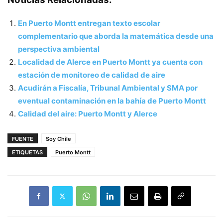
En Puerto Montt entregan texto escolar
complementario que aborda la matemática desde una
perspectiva ambiental
Localidad de Alerce en Puerto Montt ya cuenta con
estación de monitoreo de calidad de aire
Acudirán a Fiscalía, Tribunal Ambiental y SMA por
eventual contaminación en la bahía de Puerto Montt
Calidad del aire: Puerto Montt y Alerce
FUENTE
Soy Chile
ETIQUETAS
Puerto Montt