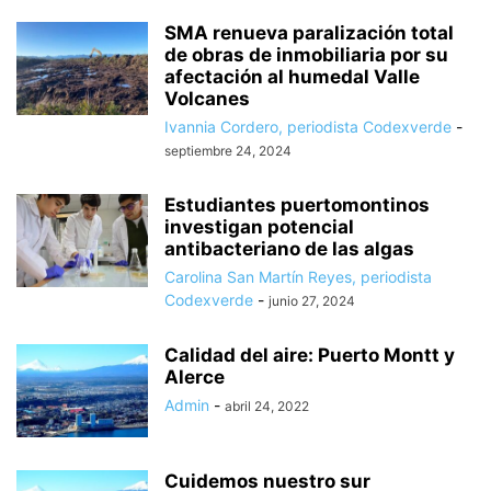
SMA renueva paralización total
de obras de inmobiliaria por su
afectación al humedal Valle
Volcanes
Ivannia Cordero, periodista Codexverde
-
septiembre 24, 2024
Estudiantes puertomontinos
investigan potencial
antibacteriano de las algas
Carolina San Martín Reyes, periodista
Codexverde
-
junio 27, 2024
Calidad del aire: Puerto Montt y
Alerce
Admin
-
abril 24, 2022
Cuidemos nuestro sur