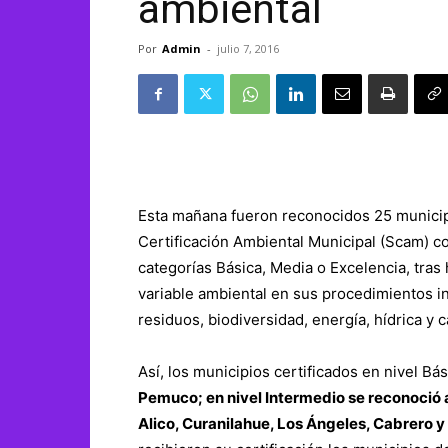
ambiental
Por
Admin
-
julio 7, 2016
Esta mañana fueron reconocidos 25 municipi
Certificación Ambiental Municipal (Scam) c
categorías Básica, Media o Excelencia, tras
variable ambiental en sus procedimientos in
residuos, biodiversidad, energía, hídrica y ca
Así, los municipios certificados en nivel Bá
Pemuco; en nivel Intermedio se reconoció 
Alico, Curanilahue, Los Ángeles, Cabrero 