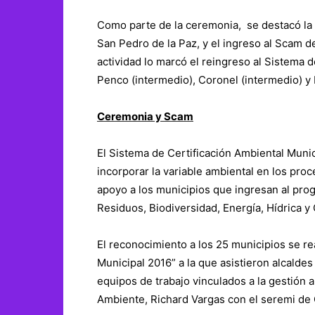
Como parte de la ceremonia, se destacó la 
San Pedro de la Paz, y el ingreso al Scam de
actividad lo marcó el reingreso al Sistema 
Penco (intermedio), Coronel (intermedio) y 
Ceremonia y Scam
El Sistema de Certificación Ambiental Muni
incorporar la variable ambiental en los proc
apoyo a los municipios que ingresan al prog
Residuos, Biodiversidad, Energía, Hídrica y 
El reconocimiento a los 25 municipios se re
Municipal 2016” a la que asistieron alcaldes
equipos de trabajo vinculados a la gestión a
Ambiente, Richard Vargas con el seremi de 