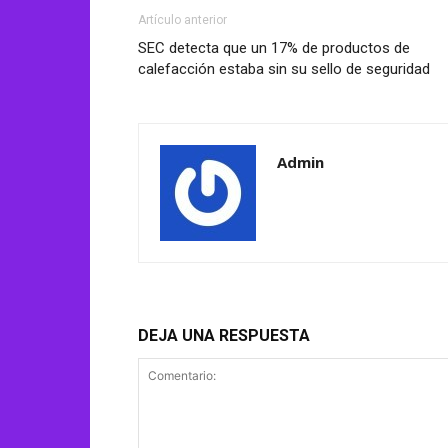
Artículo anterior
SEC detecta que un 17% de productos de
calefacción estaba sin su sello de seguridad
Admin
DEJA UNA RESPUESTA