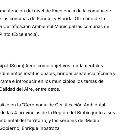
mantención del nivel de Excelencia de la comuna de
 las comunas de Ránquil y Florida. Otro hito de la
de Certificación Ambiental Municipal las comunas de
Pinto (Excelencia).
cipal (Scam) tiene como objetivos fundamentales
edimientos institucionales, brindar asistencia técnica y
rama e introducir en los municipios los temas de
Calidad del Aire, entre otros.
alizó en la “Ceremonia de Certificación Ambiental
 de las 4 provincias de la Región del Biobío junto a sus
mbiental del territorio, y los seremis del Medio
Gobierno, Enrique Inostroza.