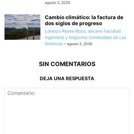
agosto 3, 2026
Cambio climático: la factura de
dos siglos de progreso
Lorenzo Reyes-Bozo, decano Facultad
Ingeniería y Negocios Universidad de Las
Américas
-
agosto 3, 2026
SIN COMENTARIOS
DEJA UNA RESPUESTA