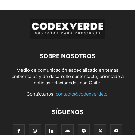
SOBRE NOSOTROS
Medio de comunicación especializado en temas
ambientales y de desarrollo sustentable, orientado a
noticias relacionadas con Chile.
Contáctanos:
contacto@codexverde.cl
SÍGUENOS