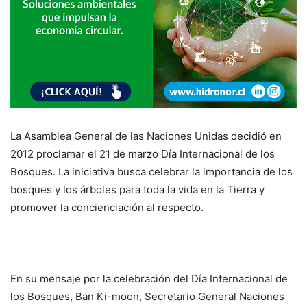
La Asamblea General de las Naciones Unidas decidió en
2012 proclamar el 21 de marzo Día Internacional de los
Bosques. La iniciativa busca celebrar la importancia de los
bosques y los árboles para toda la vida en la Tierra y
promover la concienciación al respecto.
En su mensaje por la celebración del Día Internacional de
los Bosques, Ban Ki-moon, Secretario General Naciones