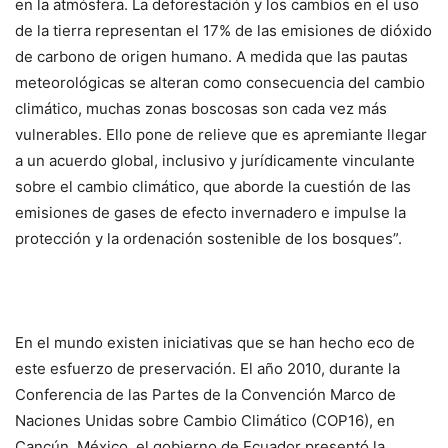
en la atmósfera. La deforestación y los cambios en el uso
de la tierra representan el 17% de las emisiones de dióxido
de carbono de origen humano. A medida que las pautas
meteorológicas se alteran como consecuencia del cambio
climático, muchas zonas boscosas son cada vez más
vulnerables. Ello pone de relieve que es apremiante llegar
a un acuerdo global, inclusivo y jurídicamente vinculante
sobre el cambio climático, que aborde la cuestión de las
emisiones de gases de efecto invernadero e impulse la
protección y la ordenación sostenible de los bosques”.
En el mundo existen iniciativas que se han hecho eco de
este esfuerzo de preservación. El año 2010, durante la
Conferencia de las Partes de la Convención Marco de
Naciones Unidas sobre Cambio Climático (COP16), en
Cancún, México, el gobierno de Ecuador presentó la