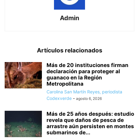
Admin
Artículos relacionados
Más de 20 instituciones firman
declaración para proteger al
guanaco en la Región
Metropolitana
Carolina San Martín Reyes, periodista
Codexverde
-
agosto 6, 2026
Más de 25 años después: estudio
revela que daños de pesca de
arrastre aún persisten en montes
submarinos de...