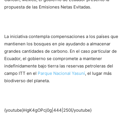
propuesta de las Emisiones Netas Evitadas.
La iniciativa contempla compensaciones a los países que
mantienen los bosques en pie ayudando a almacenar
grandes cantidades de carbono. En el caso particular de
Ecuador, el gobierno se compromete a mantener
indefinidamente bajo tierra las reservas petroleras del
campo ITT en el
Parque Nacional Yasuní
, el lugar más
biodiverso del planeta.
{youtube}HgK4gOPcj0g|444|250{/youtube}