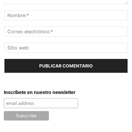
Inscríbete en nuestro newsletter