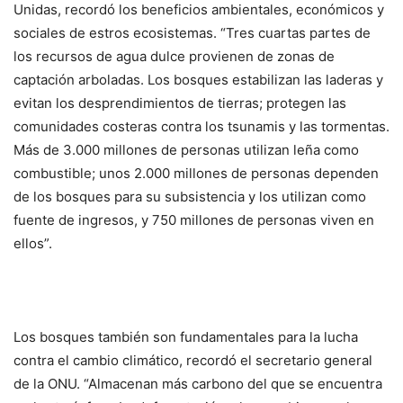
Unidas, recordó los beneficios ambientales, económicos y
sociales de estros ecosistemas. “Tres cuartas partes de
los recursos de agua dulce provienen de zonas de
captación arboladas. Los bosques estabilizan las laderas y
evitan los desprendimientos de tierras; protegen las
comunidades costeras contra los tsunamis y las tormentas.
Más de 3.000 millones de personas utilizan leña como
combustible; unos 2.000 millones de personas dependen
de los bosques para su subsistencia y los utilizan como
fuente de ingresos, y 750 millones de personas viven en
ellos”.
Los bosques también son fundamentales para la lucha
contra el cambio climático, recordó el secretario general
de la ONU. “Almacenan más carbono del que se encuentra