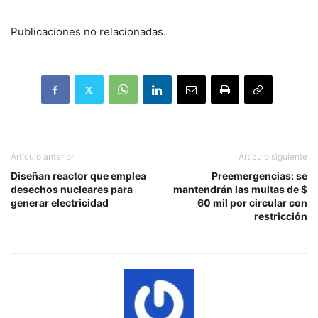
Publicaciones no relacionadas.
Artículo anterior
Artículo siguiente
Diseñan reactor que emplea
Preemergencias: se
desechos nucleares para
mantendrán las multas de $
generar electricidad
60 mil por circular con
restricción