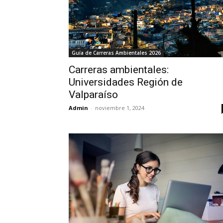
Guía de Carreras Ambientales 2026
Carreras ambientales:
Universidades Región de
Valparaíso
Admin
-
noviembre 1, 2024