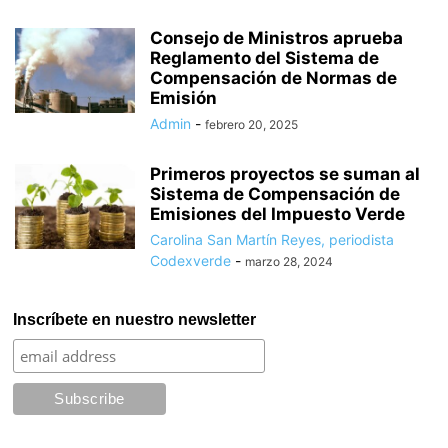
Consejo de Ministros aprueba
Reglamento del Sistema de
Compensación de Normas de
Emisión
Admin
-
febrero 20, 2025
Primeros proyectos se suman al
Sistema de Compensación de
Emisiones del Impuesto Verde
Carolina San Martín Reyes, periodista
Codexverde
-
marzo 28, 2024
Inscríbete en nuestro newsletter