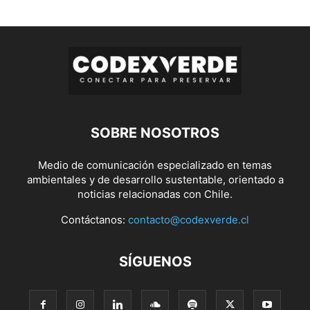
SOBRE NOSOTROS
Medio de comunicación especializado en temas
ambientales y de desarrollo sustentable, orientado a
noticias relacionadas con Chile.
Contáctanos:
contacto@codexverde.cl
SÍGUENOS