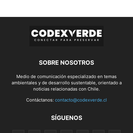
SOBRE NOSOTROS
Medio de comunicación especializado en temas
ambientales y de desarrollo sustentable, orientado a
noticias relacionadas con Chile.
Contáctanos:
contacto@codexverde.cl
SÍGUENOS