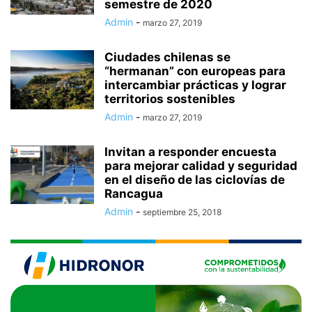
semestre de 2020
Admin
-
marzo 27, 2019
Ciudades chilenas se
“hermanan” con europeas para
intercambiar prácticas y lograr
territorios sostenibles
Admin
-
marzo 27, 2019
Invitan a responder encuesta
para mejorar calidad y seguridad
en el diseño de las ciclovías de
Rancagua
Admin
-
septiembre 25, 2018