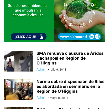
SMA renueva clausura de Áridos
Cachapoal en Región de
O’Higgins
Admin
-
julio 9, 2018
Norma sobre disposición de Riles
es abordada en seminario en la
Región de O’Higgins
Admin
-
mayo 9, 2018