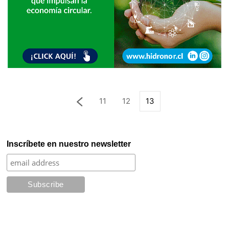
11
12
13
Inscríbete en nuestro newsletter