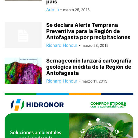
país
Admin
-
marzo 25, 2015
Se declara Alerta Temprana
Preventiva para la Región de
Antofagasta por precipitaciones
Richard Honour
-
marzo 23, 2015
Sernageomin lanzará cartografía
geológica inédita de la Región de
Antofagasta
Richard Honour
-
marzo 11, 2015