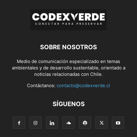
SOBRE NOSOTROS
Medio de comunicación especializado en temas
ambientales y de desarrollo sustentable, orientado a
noticias relacionadas con Chile.
Contáctanos:
contacto@codexverde.cl
SÍGUENOS