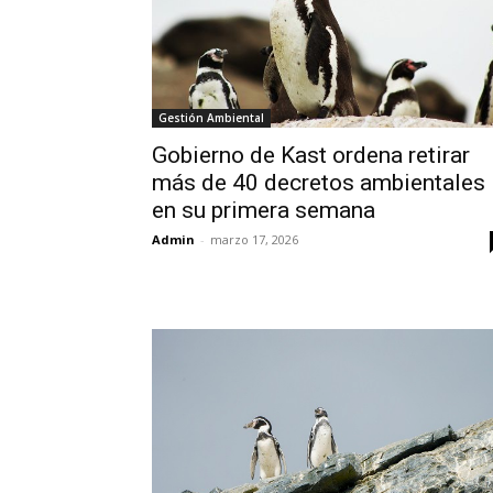
Gestión Ambiental
Gobierno de Kast ordena retirar
más de 40 decretos ambientales
en su primera semana
Admin
-
marzo 17, 2026