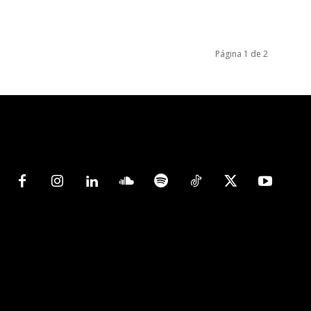
Página 1 de 2