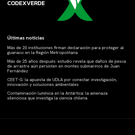
CODEXVERDE
VERDE
Últimas noticias
Más de 20 instituciones firman declaración para proteger al
guanaco en la Región Metropolitana
Más de 25 años después: estudio revela que daños de pesca
de arrastre aún persisten en montes submarinos de Juan
Fernández
CEET-G: la apuesta de UDLA por conectar investigación,
innovación y soluciones ambientales
Contaminación lumínica en la Antártica: la amenaza
silenciosa que investiga la ciencia chilena