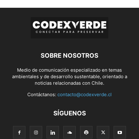
SOBRE NOSOTROS
Medio de comunicación especializado en temas
ambientales y de desarrollo sustentable, orientado a
noticias relacionadas con Chile.
Contáctanos:
contacto@codexverde.cl
SÍGUENOS