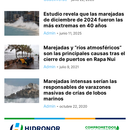
Estudio revela que las marejadas
de diciembre de 2024 fueron las
más extremas en 40 años
Admin
-
junio 11, 2025
Marejadas y “ríos atmosféricos”
son las principales causas tras el
cierre de puertos en Rapa Nui
Admin
-
julio 9, 2021
Marejadas intensas serían las
responsables de varazones
masivas de crías de lobos
marinos
Admin
-
octubre 22, 2020