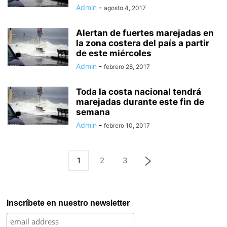
Admin
-
agosto 4, 2017
Alertan de fuertes marejadas en
la zona costera del país a partir
de este miércoles
Admin
-
febrero 28, 2017
Toda la costa nacional tendrá
marejadas durante este fin de
semana
Admin
-
febrero 10, 2017
1
2
3
Inscríbete en nuestro newsletter