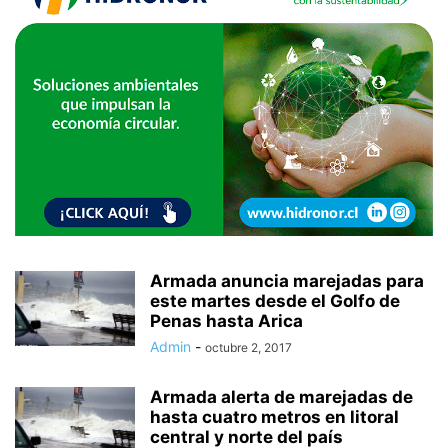
Armada anuncia marejadas para
este martes desde el Golfo de
Penas hasta Arica
Admin
-
octubre 2, 2017
Armada alerta de marejadas de
hasta cuatro metros en litoral
central y norte del país