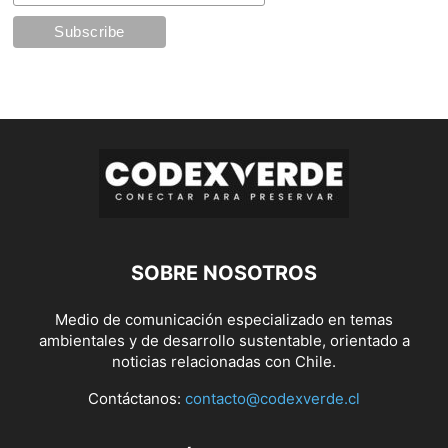
SOBRE NOSOTROS
Medio de comunicación especializado en temas
ambientales y de desarrollo sustentable, orientado a
noticias relacionadas con Chile.
Contáctanos:
contacto@codexverde.cl