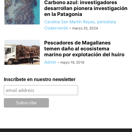
Carbono azul: investigadores
desarrollan pionera investigación
en la Patagonia
Carolina San Martín Reyes, periodista
Codexverde
-
marzo 25, 2024
Pescadores de Magallanes
temen daño al ecosistema
marino por explotación del huiro
Admin
-
mayo 19, 2016
Inscríbete en nuestro newsletter