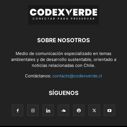
SOBRE NOSOTROS
Medio de comunicación especializado en temas
ambientales y de desarrollo sustentable, orientado a
noticias relacionadas con Chile.
Contáctanos:
contacto@codexverde.cl
SÍGUENOS