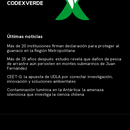
CODEXVERDE
VERDE
Últimas noticias
Más de 20 instituciones firman declaración para proteger al
guanaco en la Región Metropolitana
Más de 25 años después: estudio revela que daños de pesca
de arrastre aún persisten en montes submarinos de Juan
Fernández
CEET-G: la apuesta de UDLA por conectar investigación,
innovación y soluciones ambientales
Contaminación lumínica en la Antártica: la amenaza
silenciosa que investiga la ciencia chilena