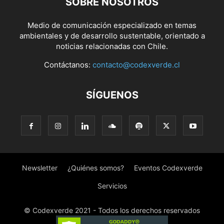
SOBRE NOSOTROS
Medio de comunicación especializado en temas
ambientales y de desarrollo sustentable, orientado a
noticias relacionadas con Chile.
Contáctanos:
contacto@codexverde.cl
SÍGUENOS
Newsletter
¿Quiénes somos?
Eventos Codexverde
Servicios
© Codexverde 2021 - Todos los derechos reservados