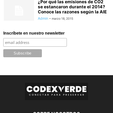
¿Por qué las emisiones de CO2
se estancaron durante el 2014?
Conoce las razones según la AIE
Admin
-
marzo 18, 2015
Inscríbete en nuestro newsletter