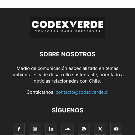
SOBRE NOSOTROS
Medio de comunicación especializado en temas
ambientales y de desarrollo sustentable, orientado a
noticias relacionadas con Chile.
Contáctanos:
contacto@codexverde.cl
SÍGUENOS