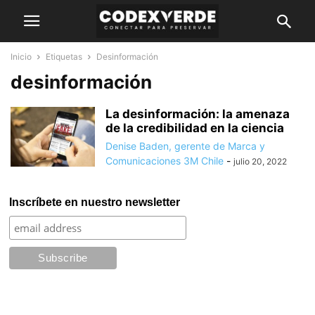
Inicio
Etiquetas
Desinformación
desinformación
La desinformación: la amenaza
de la credibilidad en la ciencia
Denise Baden, gerente de Marca y
Comunicaciones 3M Chile
-
julio 20, 2022
Inscríbete en nuestro newsletter