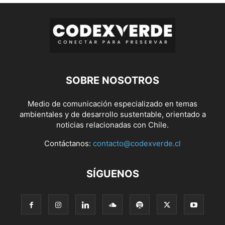
SOBRE NOSOTROS
Medio de comunicación especializado en temas
ambientales y de desarrollo sustentable, orientado a
noticias relacionadas con Chile.
Contáctanos:
contacto@codexverde.cl
SÍGUENOS