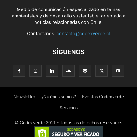
Medio de comunicación especializado en temas
ambientales y de desarrollo sustentable, orientado a
noticias relacionadas con Chile.
Contáctanos:
contacto@codexverde.cl
SÍGUENOS
Newsletter
¿Quiénes somos?
Eventos Codexverde
Servicios
© Codexverde 2021 - Todos los derechos reservados