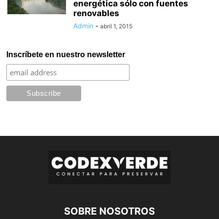
energética sólo con fuentes
renovables
Admin
-
abril 1, 2015
Inscríbete en nuestro newsletter
SOBRE NOSOTROS